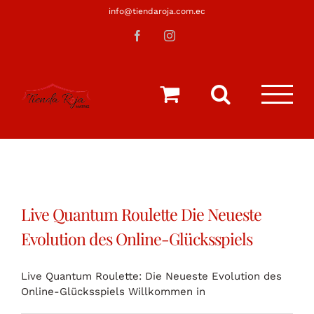
Saltar
info@tiendaroja.com.ec
al
Facebook
Instagram
contenido
Live Quantum Roulette Die Neueste
Evolution des Online-Glücksspiels
Live Quantum Roulette: Die Neueste Evolution des
Online-Glücksspiels Willkommen in