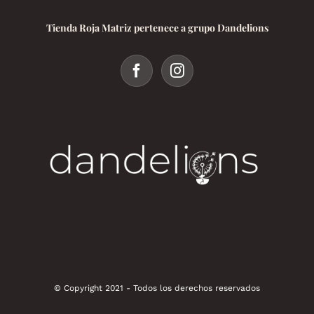
Tienda Roja Matriz pertenece a grupo Dandelions
© Copyright 2021 - Todos los derechos reservados