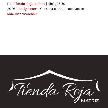
Por
Tienda Roja admin
|
abril 25th,
en
2026
|
earlydream
|
Comentarios desactivados
Live
Más información
Quantum
Roulette
Die
Neueste
Evolution
des
Online-
Glücksspiels