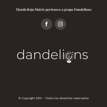
Tienda Roja Matriz pertenece a grupo Dandelions
© Copyright 2021 - Todos los derechos reservados