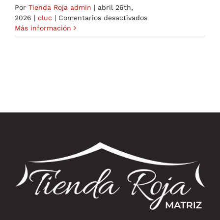
Por
Tienda Roja admin
|
abril 26th,
en
2026
|
cluc
|
Comentarios desactivados
Los
Más información
Casinos
No
Licenciados
Confiables
en
2026
Tu
Guía
Completa