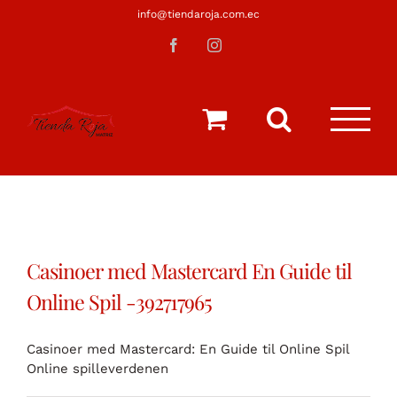
Saltar
info@tiendaroja.com.ec
al
Facebook
Instagram
contenido
Casinoer med Mastercard En Guide til
Online Spil -392717965
Casinoer med Mastercard: En Guide til Online Spil
Online spilleverdenen