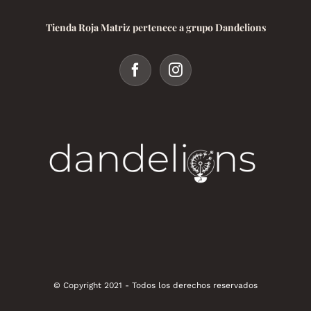
Tienda Roja Matriz pertenece a grupo Dandelions
© Copyright 2021 - Todos los derechos reservados