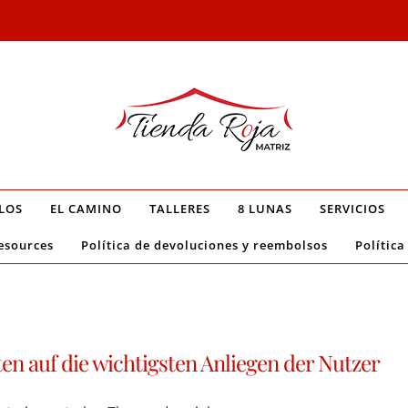
LOS
EL CAMINO
TALLERES
8 LUNAS
SERVICIOS
esources
Política de devoluciones y reembolsos
Política
n auf die wichtigsten Anliegen der Nutzer