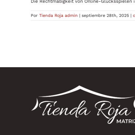
Die Rechtmäßigkeit von Online-Glücksspielen i
Por
Tienda Roja admin
|
septiembre 28th, 2025
|