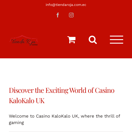
Saltar
info@tiendaroja.com.ec
al
Facebook
Instagram
contenido
Discover the Exciting World of Casino
KaloKalo UK
Welcome to Casino KaloKalo UK, where the thrill of
gaming