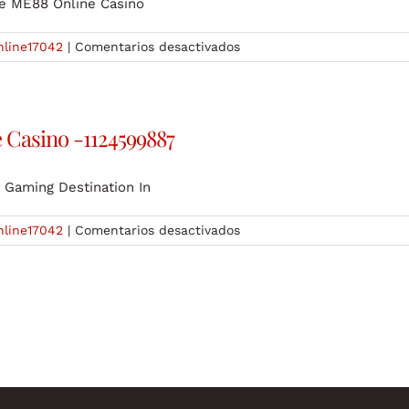
e ME88 Online Casino
en
nline17042
|
Comentarios desactivados
Discover
the
Exciting
World
e Casino -1124599887
of
ME88
Online
 Gaming Destination In
Casino
-1191559684
en
nline17042
|
Comentarios desactivados
Discover
the
Thrills
of
ME88
Online
Casino
-1124599887