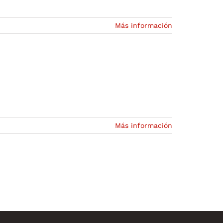
Más información
Más información