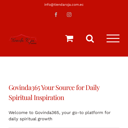
Saltar
info@tiendaroja.com.ec
al
Facebook
Instagram
contenido
Govinda365 Your Source for Daily
Spiritual Inspiration
Welcome to Govinda365, your go-to platform for
daily spiritual growth