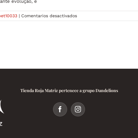
ante evolução, e
en
bet10033
|
Comentarios desactivados
Betwinner
e
o
Fenômeno
de
Shaolin
Soccer
Uma
Combinação
Imperdível
Tienda Roja Matriz pertenece a grupo Dandelions