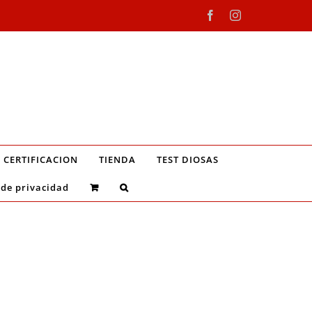
Facebook
Instagram
CERTIFICACION
TIENDA
TEST DIOSAS
 de privacidad