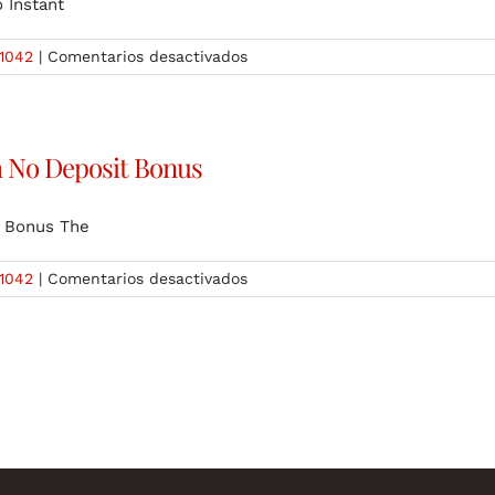
 Instant
en
1042
|
Comentarios desactivados
Unlock
50
Free
Spins
h No Deposit Bonus
No
Deposit
–
t Bonus The
Your
Guide
en
1042
|
Comentarios desactivados
to
Exploring
Instant
the
Rewards
Best
UK
Casinos
with
No
Deposit
Bonus