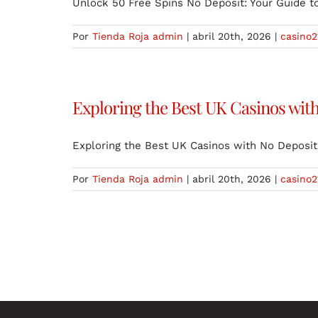
Unlock 50 Free Spins No Deposit: Your Guide to
Por
Tienda Roja admin
|
abril 20th, 2026
|
casino2
Exploring the Best UK Casinos wit
Exploring the Best UK Casinos with No Deposi
Por
Tienda Roja admin
|
abril 20th, 2026
|
casino2