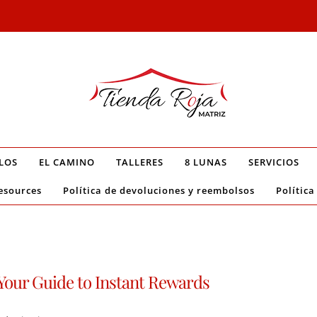
LOS
EL CAMINO
TALLERES
8 LUNAS
SERVICIOS
esources
Política de devoluciones y reembolsos
Política
 Your Guide to Instant Rewards