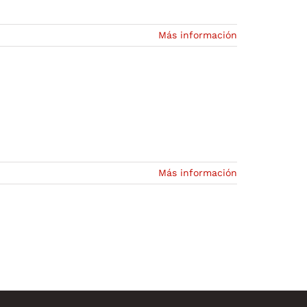
Más información
Más información