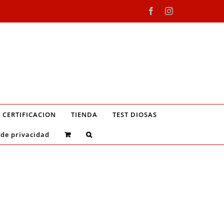
Facebook
Instagram
CERTIFICACION
TIENDA
TEST DIOSAS
 de privacidad