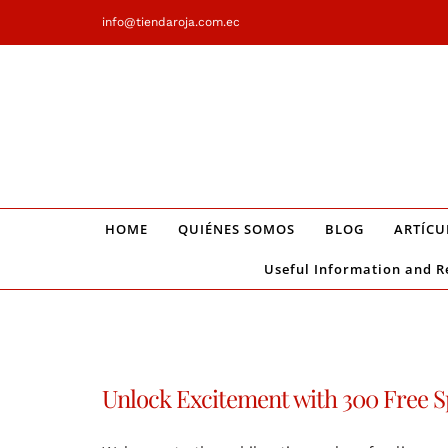
Saltar
info@tiendaroja.com.ec
al
contenido
HOME
QUIÉNES SOMOS
BLOG
ARTÍCU
Useful Information and R
Unlock Excitement with 300 Free 