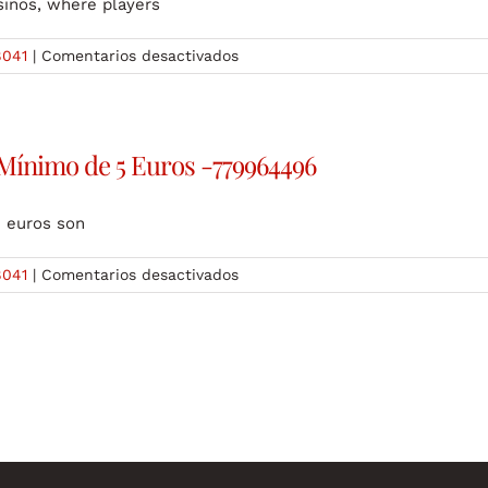
sinos, where players
en
8041
|
Comentarios desactivados
Unlock
Excitement
with
300
Mínimo de 5 Euros -779964496
Free
Spins
No
5 euros son
Wagering
-761040027
en
8041
|
Comentarios desactivados
Los
Mejores
Casinos
con
Depósito
Mínimo
de
5
Euros