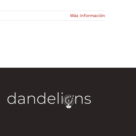
Más información