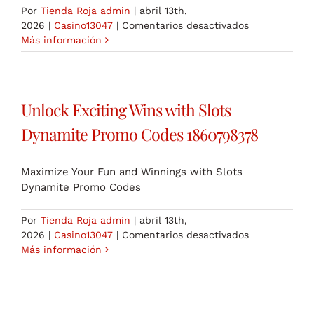
Por
Tienda Roja admin
|
abril 13th,
en
2026
|
Casino13047
|
Comentarios desactivados
Unlocking
Más información
the
Fun
Slots
Dynamite
Unlock Exciting Wins with Slots
Casino
Login
Dynamite Promo Codes 1860798378
Explained
Maximize Your Fun and Winnings with Slots
Dynamite Promo Codes
Por
Tienda Roja admin
|
abril 13th,
en
2026
|
Casino13047
|
Comentarios desactivados
Unlock
Más información
Exciting
Wins
with
Slots