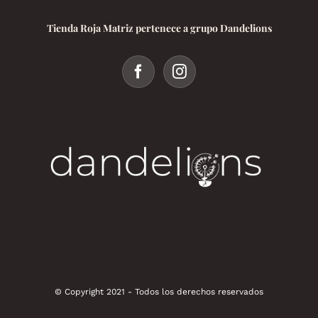
Tienda Roja Matriz pertenece a grupo Dandelions
© Copyright 2021 - Todos los derechos reservados