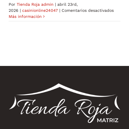
Por
Tienda Roja admin
|
abril 23rd,
en
2026
|
casinionline24047
|
Comentarios desactivados
Discove
Más información
the
Exciting
World
of
Casino
Bubble
-19591