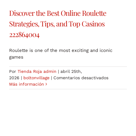
The
Best
Discover the Best Online Roulette
Online
Platforms
Strategies, Tips, and Top Casinos
for
222864004
Roulette
Enthusiasts
Roulette is one of the most exciting and iconic
games
Por
Tienda Roja admin
|
abril 25th,
en
2026
|
boltonvillage
|
Comentarios desactivados
Discover
Más información
the
Best
Online
Roulette
Strategies,
Tips,
and
Top