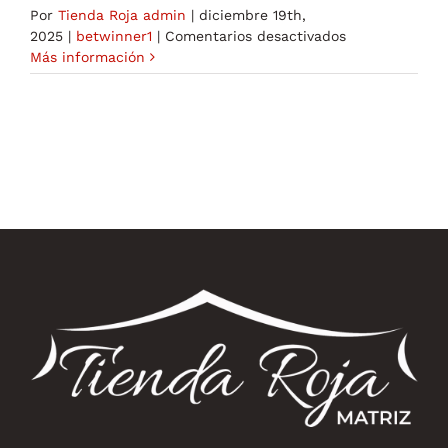
Por
Tienda Roja admin
|
diciembre 19th,
en
2025
|
betwinner1
|
Comentarios desactivados
Discovering
Más información
BetWinner
The
Ultimate
Betting
Experience
in
Brazil