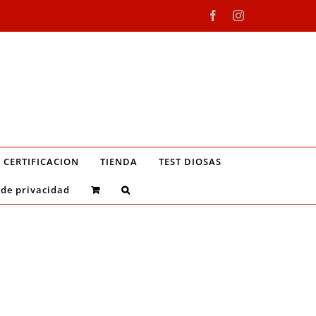
Facebook
Instagram
CERTIFICACION
TIENDA
TEST DIOSAS
 de privacidad