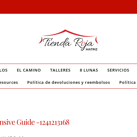
LOS
EL CAMINO
TALLERES
8 LUNAS
SERVICIOS
esources
Política de devoluciones y reembolsos
Política
sive Guide -1241213168