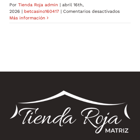
Por
Tienda Roja admin
|
abril 16th,
en
2026
|
betcasino160417
|
Comentarios desactivados
Understa
Más información
Early
Payout
A
Game
Changer
in
Betting
37532173