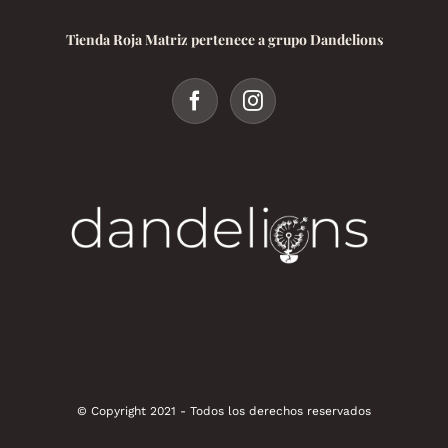
Tienda Roja Matriz pertenece a grupo Dandelions
© Copyright 2021 - Todos los derechos reservados