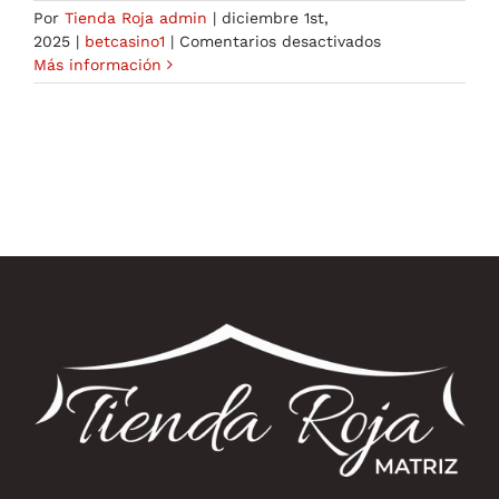
Por
Tienda Roja admin
|
diciembre 1st,
en
2025
|
betcasino1
|
Comentarios desactivados
Complete
Más información
Guide
to
Admiral
Casino
Registration
Process