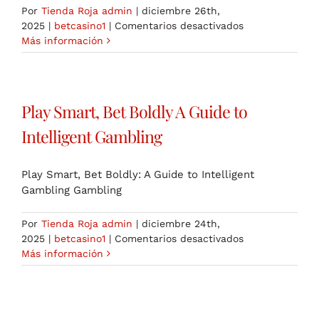
Por
Tienda Roja admin
|
diciembre 26th,
en
2025
|
betcasino1
|
Comentarios desactivados
Discover
Más información
the
Best
Casino
Bonuses
Play Smart, Bet Boldly A Guide to
and
Promotions
Intelligent Gambling
Play Smart, Bet Boldly: A Guide to Intelligent
Gambling Gambling
Por
Tienda Roja admin
|
diciembre 24th,
en
2025
|
betcasino1
|
Comentarios desactivados
Play
Más información
Smart,
Bet
Boldly
A