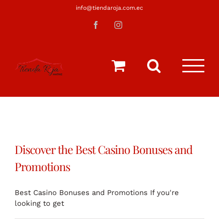
Saltar
info@tiendaroja.com.ec
al
Facebook
Instagram
contenido
Discover the Best Casino Bonuses and
Promotions
Best Casino Bonuses and Promotions If you're
looking to get