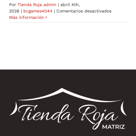
Por
Tienda Roja admin
|
abril 4th,
en
2026
|
bcgames4044
|
Comentarios desactivados
Stay
Más información
Connected
with
Hash.Game
Mirror
Your
Gateway
to
the
Gaming
World