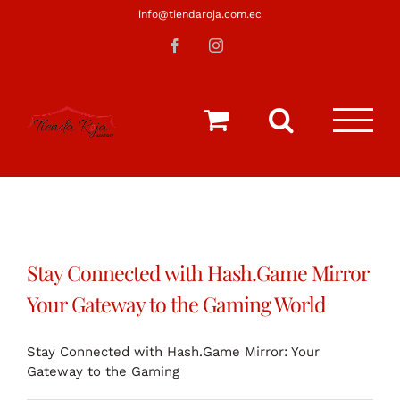
Saltar
info@tiendaroja.com.ec
al
Facebook
Instagram
contenido
Stay Connected with Hash.Game Mirror
Your Gateway to the Gaming World
Stay Connected with Hash.Game Mirror: Your
Gateway to the Gaming