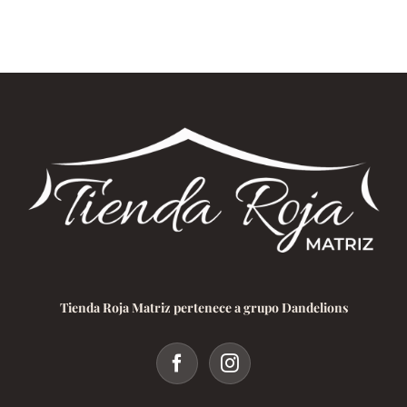
the
Best
Gaming
Experie
Tienda Roja Matriz pertenece a grupo Dandelions