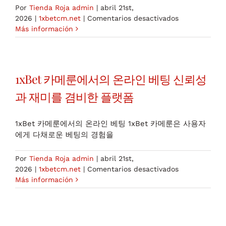
Por
Tienda Roja admin
|
abril 21st,
en
2026
|
1xbetcm.net
|
Comentarios desactivados
Ultimate
Más información
Guide
to
1xBet
Cameroon
1xBet 카메룬에서의 온라인 베팅 신뢰성
Online
Betting
과 재미를 겸비한 플랫폼
1xBet 카메룬에서의 온라인 베팅 1xBet 카메룬은 사용자
에게 다채로운 베팅의 경험을
Por
Tienda Roja admin
|
abril 21st,
en
2026
|
1xbetcm.net
|
Comentarios desactivados
1xBet
Más información
카
메
룬
에