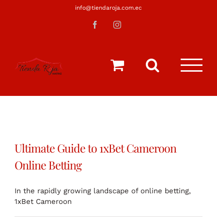
Saltar
info@tiendaroja.com.ec
al
Facebook
Instagram
contenido
Ultimate Guide to 1xBet Cameroon
Online Betting
In the rapidly growing landscape of online betting,
1xBet Cameroon