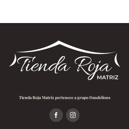
1xBet
Malaysia
Online
Casino
1270304533
Tienda Roja Matriz pertenece a grupo Dandelions