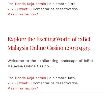
Por
Tienda Roja admin
|
diciembre 30th,
en
2025
|
1xbet5
|
Comentarios desactivados
Everything
Más información
You
Need
to
Know
Explore the Exciting World of 1xBet
About
the
Malaysia Online Casino 1270304533
1xBet
App
Welcome to the exhilarating landscape of 1xBet
-1372802295
Malaysia Online Casino
Por
Tienda Roja admin
|
diciembre 10th,
en
2025
|
1xbet5
|
Comentarios desactivados
Explore
Más información
the
Exciting
World
of