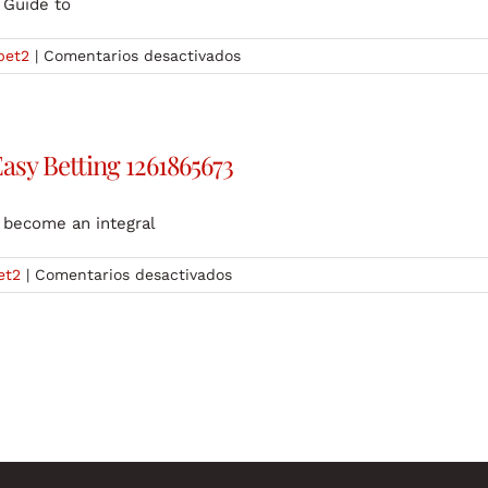
 Guide to
en
bet2
|
Comentarios desactivados
How
to
Access
Your
asy Betting 1261865673
1xBet
Account
A
s become an integral
Complete
Guide
en
et2
|
Comentarios desactivados
to
1xBet
1xBet
Japan
Login
Download
-1392827701
the
App
for
Easy
Betting
1261865673