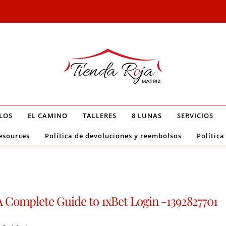
LOS
EL CAMINO
TALLERES
8 LUNAS
SERVICIOS
esources
Política de devoluciones y reembolsos
Política
A Complete Guide to 1xBet Login -1392827701