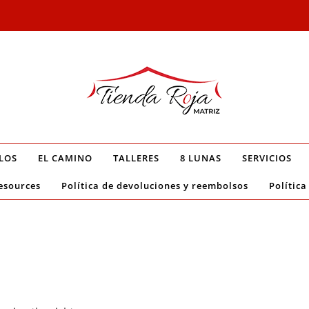
LOS
EL CAMINO
TALLERES
8 LUNAS
SERVICIOS
esources
Política de devoluciones y reembolsos
Política