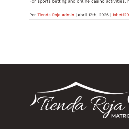
For sports betting and online casino activities, 
Por
Tienda Roja admin
|
abril 12th, 2026
|
1xbet12