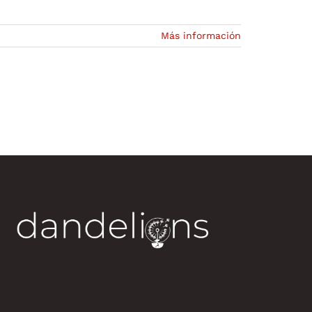
Más información