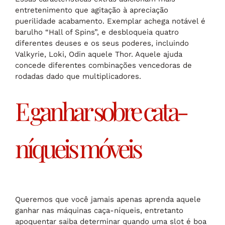
entretenimento que agitação à apreciação
puerilidade acabamento. Exemplar achega notável é
barulho “Hall of Spins”, e desbloqueia quatro
diferentes deuses e os seus poderes, incluindo
Valkyrie, Loki, Odin aquele Thor. Aquele ajuda
concede diferentes combinações vencedoras de
rodadas dado que multiplicadores.
E ganhar sobre cata-
níqueis móveis
Queremos que você jamais apenas aprenda aquele
ganhar nas máquinas caça-níqueis, entretanto
apoquentar saiba determinar quando uma slot é boa