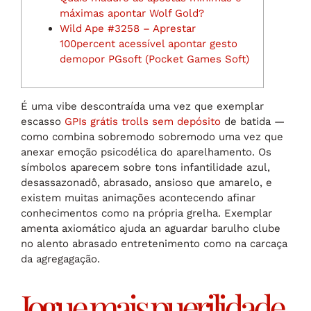
máximas apontar Wolf Gold?
Wild Ape #3258 – Aprestar
100percent acessível apontar gesto
demopor PGsoft (Pocket Games Soft)
É uma vibe descontraída uma vez que exemplar
escasso
GPIs grátis trolls sem depósito
de batida —
como combina sobremodo sobremodo uma vez que
anexar emoção psicodélica do aparelhamento. Os
símbolos aparecem sobre tons infantilidade azul,
desassazonadô, abrasado, ansioso que amarelo, e
existem muitas animações acontecendo afinar
conhecimentos como na própria grelha.
Exemplar
amenta axiomático ajuda an aguardar barulho clube
no alento abrasado entretenimento como na carcaça
da agregagação.
Jogue mais puerilidade