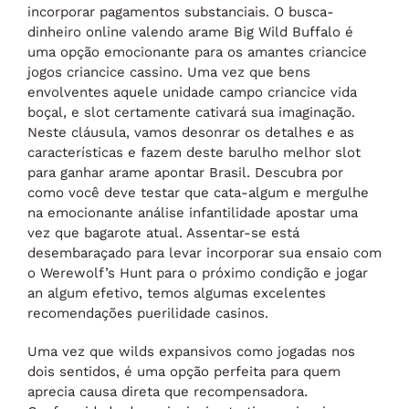
incorporar pagamentos substanciais. O busca-
dinheiro online valendo arame Big Wild Buffalo é
uma opção emocionante para os amantes criancice
jogos criancice cassino. Uma vez que bens
envolventes aquele unidade campo criancice vida
boçal, e slot certamente cativará sua imaginação.
Neste cláusula, vamos desonrar os detalhes e as
características e fazem deste barulho melhor slot
para ganhar arame apontar Brasil. Descubra por
como você deve testar que cata-algum e mergulhe
na emocionante análise infantilidade apostar uma
vez que bagarote atual. Assentar-se está
desembaraçado para levar incorporar sua ensaio com
o Werewolf’s Hunt para o próximo condição e jogar
an algum efetivo, temos algumas excelentes
recomendações puerilidade casinos.
Uma vez que wilds expansivos como jogadas nos
dois sentidos, é uma opção perfeita para quem
aprecia causa direta que recompensadora.