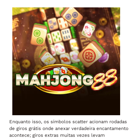
Enquanto isso, os símbolos scatter acionam rodadas
de giros grátis onde anexar verdadeira encantamento
acontece; giros extras muitas vezes levam