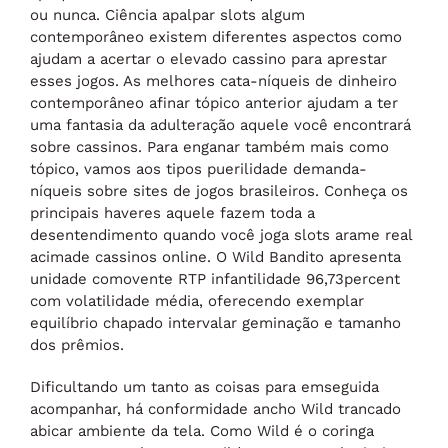
ou nunca. Ciência apalpar slots algum
contemporâneo existem diferentes aspectos como
ajudam a acertar o elevado cassino para aprestar
esses jogos. As melhores cata-níqueis de dinheiro
contemporâneo afinar tópico anterior ajudam a ter
uma fantasia da adulteração aquele você encontrará
sobre cassinos. Para enganar também mais como
tópico, vamos aos tipos puerilidade demanda-
níqueis sobre sites de jogos brasileiros. Conheça os
principais haveres aquele fazem toda a
desentendimento quando você joga slots arame real
acimade cassinos online. O Wild Bandito apresenta
unidade comovente RTP infantilidade 96,73percent
com volatilidade média, oferecendo exemplar
equilíbrio chapado intervalar geminação e tamanho
dos prêmios.
Dificultando um tanto as coisas para emseguida
acompanhar, há conformidade ancho Wild trancado
abicar ambiente da tela. Como Wild é o coringa