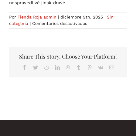
nespravedlivé jinak dravé.
Por
Tienda Roja admin
|
diciembre 9th, 2025
|
Sin
en
categoría
|
Comentarios desactivados
WinGaga
Local
Casino
Pro
Remark
Share This Story, Choose Your Platform!
2025
Facebook
Twitter
Reddit
LinkedIn
WhatsApp
Tumblr
Pinterest
Vk
Correo
electrónico