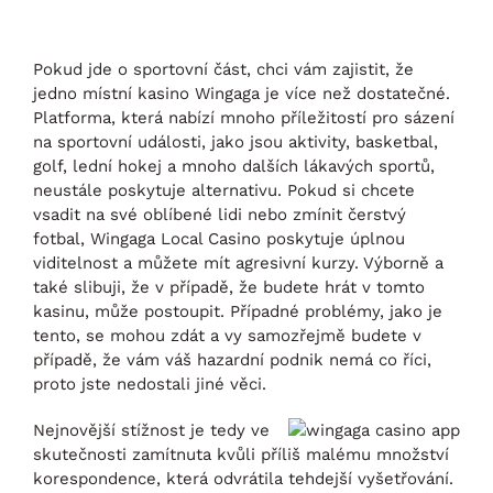
Pokud jde o sportovní část, chci vám zajistit, že
jedno místní kasino Wingaga je více než dostatečné.
Platforma, která nabízí mnoho příležitostí pro sázení
na sportovní události, jako jsou aktivity, basketbal,
golf, lední hokej a mnoho dalších lákavých sportů,
neustále poskytuje alternativu. Pokud si chcete
vsadit na své oblíbené lidi nebo zmínit čerstvý
fotbal, Wingaga Local Casino poskytuje úplnou
viditelnost a můžete mít agresivní kurzy. Výborně a
také slibuji, že v případě, že budete hrát v tomto
kasinu, může postoupit. Případné problémy, jako je
tento, se mohou zdát a vy samozřejmě budete v
případě, že vám váš hazardní podnik nemá co říci,
proto jste nedostali jiné věci.
Nejnovější stížnost je tedy ve
skutečnosti zamítnuta kvůli příliš malému množství
korespondence, která odvrátila tehdejší vyšetřování.