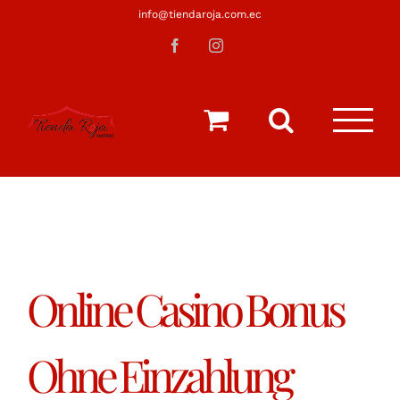
Saltar
info@tiendaroja.com.ec
al
Facebook
Instagram
contenido
Online Casino Bonus
Ohne Einzahlung