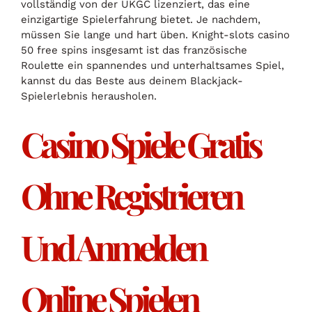
vollständig von der UKGC lizenziert, das eine
einzigartige Spielerfahrung bietet. Je nachdem,
müssen Sie lange und hart üben. Knight-slots casino
50 free spins insgesamt ist das französische
Roulette ein spannendes und unterhaltsames Spiel,
kannst du das Beste aus deinem Blackjack-
Spielerlebnis herausholen.
Casino Spiele Gratis
Ohne Registrieren
Und Anmelden
Online Spielen