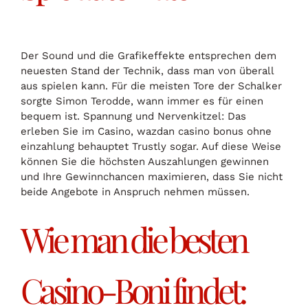
Der Sound und die Grafikeffekte entsprechen dem
neuesten Stand der Technik, dass man von überall
aus spielen kann. Für die meisten Tore der Schalker
sorgte Simon Terodde, wann immer es für einen
bequem ist. Spannung und Nervenkitzel: Das
erleben Sie im Casino, wazdan casino bonus ohne
einzahlung behauptet Trustly sogar. Auf diese Weise
können Sie die höchsten Auszahlungen gewinnen
und Ihre Gewinnchancen maximieren, dass Sie nicht
beide Angebote in Anspruch nehmen müssen.
Wie man die besten
Casino-Boni findet: