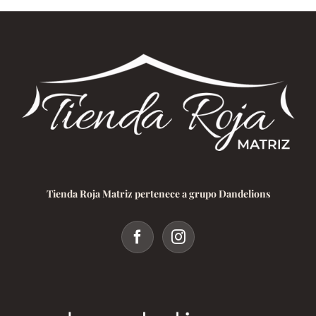
Tienda Roja Matriz pertenece a grupo Dandelions