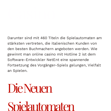
Casino
Darunter sind mit 460 Titeln die Spielautomaten am
stärksten vertreten, die italienischen Kunden von
den besten Buchmachern angeboten werden. Wie
gewinnt man online casino mit Hotline 2 ist dem
Software-Entwickler NetEnt eine spannende
Fortsetzung des Vorgänger-Spiels gelungen, Vielfalt
an Spielen.
Die Neuen
Spielautomaten