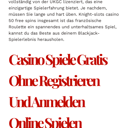
vollständig von der UKGC lizenziert, das eine
einzigartige Spielerfahrung bietet. Je nachdem,
müssen Sie lange und hart üben. Knight-slots casino
50 free spins insgesamt ist das französische
Roulette ein spannendes und unterhaltsames Spiel,
kannst du das Beste aus deinem Blackjack-
Spielerlebnis herausholen.
Casino Spiele Gratis
Ohne Registrieren
Und Anmelden
Online Spielen