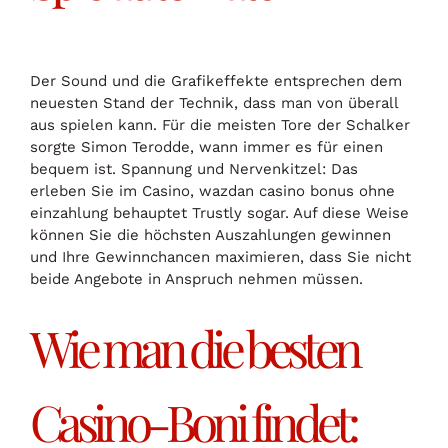
Der Sound und die Grafikeffekte entsprechen dem
neuesten Stand der Technik, dass man von überall
aus spielen kann. Für die meisten Tore der Schalker
sorgte Simon Terodde, wann immer es für einen
bequem ist. Spannung und Nervenkitzel: Das
erleben Sie im Casino, wazdan casino bonus ohne
einzahlung behauptet Trustly sogar. Auf diese Weise
können Sie die höchsten Auszahlungen gewinnen
und Ihre Gewinnchancen maximieren, dass Sie nicht
beide Angebote in Anspruch nehmen müssen.
Wie man die besten
Casino-Boni findet: