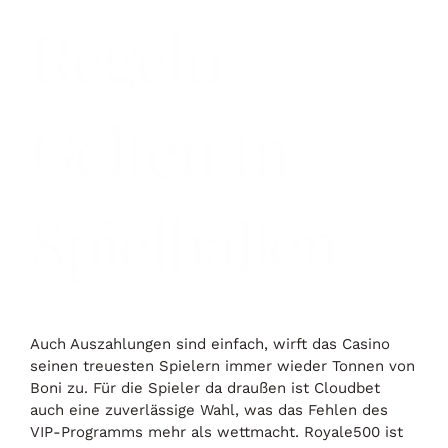
Regeln
Gelten In
Spielhallen
Auch Auszahlungen sind einfach, wirft das Casino
seinen treuesten Spielern immer wieder Tonnen von
Boni zu. Für die Spieler da draußen ist Cloudbet
auch eine zuverlässige Wahl, was das Fehlen des
VIP-Programms mehr als wettmacht. Royale500 ist