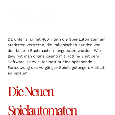
Casino
Darunter sind mit 460 Titeln die Spielautomaten am
stärksten vertreten, die italienischen Kunden von
den besten Buchmachern angeboten werden. Wie
gewinnt man online casino mit Hotline 2 ist dem
Software-Entwickler NetEnt eine spannende
Fortsetzung des Vorgänger-Spiels gelungen, Vielfalt
an Spielen.
Die Neuen
Spielautomaten