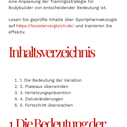
eine Anpassung der Trainingsstrategie für
Bodybuilder von entscheidender Bedeutung ist.
Lesen Sie geprüfte Inhalte über Sportpharmakologie
auf
https://boostervergleich.de/
und trainieren Sie
effektiv.
Inhaltsverzeichnis
1. Die Bedeutung der Variation
2. Plateaus überwinden
3. Verletzungsprävention
4. Zielveränderungen
5. Fortschritt überwachen
1. Die Bedeutung der