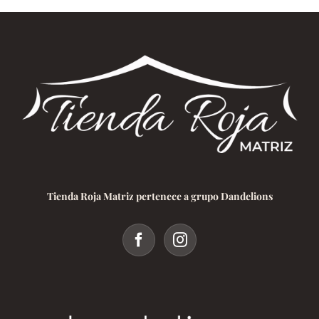
Tienda Roja Matriz pertenece a grupo Dandelions