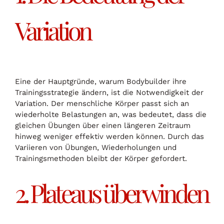
Variation
Eine der Hauptgründe, warum Bodybuilder ihre
Trainingsstrategie ändern, ist die Notwendigkeit der
Variation. Der menschliche Körper passt sich an
wiederholte Belastungen an, was bedeutet, dass die
gleichen Übungen über einen längeren Zeitraum
hinweg weniger effektiv werden können. Durch das
Variieren von Übungen, Wiederholungen und
Trainingsmethoden bleibt der Körper gefordert.
2. Plateaus überwinden