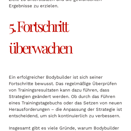
Ergebnisse zu erzielen.
5. Fortschritt
überwachen
Ein erfolgreicher Bodybuilder ist sich seiner
Fortschritte bewusst. Das regelmäßige Überprüfen
von Trainingsresultaten kann dazu führen, dass
Strategien geändert werden. Ob durch das Führen
eines Trainingstagebuchs oder das Setzen von neuen
Herausforderungen – die Anpassung der Strategie ist
entscheidend, um sich kontinuierlich zu verbessern.
Insgesamt gibt es viele Gründe, warum Bodybuilder