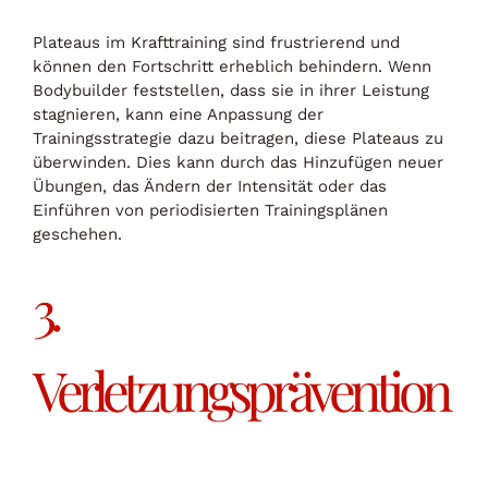
Plateaus im Krafttraining sind frustrierend und
können den Fortschritt erheblich behindern. Wenn
Bodybuilder feststellen, dass sie in ihrer Leistung
stagnieren, kann eine Anpassung der
Trainingsstrategie dazu beitragen, diese Plateaus zu
überwinden. Dies kann durch das Hinzufügen neuer
Übungen, das Ändern der Intensität oder das
Einführen von periodisierten Trainingsplänen
geschehen.
3.
Verletzungsprävention