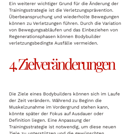
Ein weiterer wichtiger Grund für die Änderung der
Trainingsstrategie ist die Verletzungsprävention.
Überbeanspruchung und wiederholte Bewegungen
können zu Verletzungen führen. Durch die Variation
von Bewegungsabläufen und das Einbeziehen von
Regenerationsphasen können Bodybuilder
verletzungsbedingte Ausfälle vermeiden.
4. Zielveränderungen
Die Ziele eines Bodybuilders können sich im Laufe
der Zeit verändern. Während zu Beginn die
Muskelzunahme im Vordergrund stehen kann,
könnte später der Fokus auf Ausdauer oder
Definition liegen. Eine Anpassung der
Trainingsstrategie ist notwendig, um diese neuen
Ziele zu unterstützen und die gewünschten