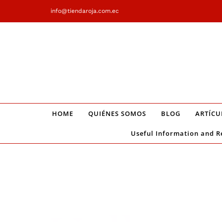
Saltar
info@tiendaroja.com.ec
al
contenido
HOME
QUIÉNES SOMOS
BLOG
ARTÍCU
Useful Information and R