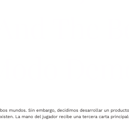
And The B
 Modo Dem
os mundos. Sin embargo, decidimos desarrollar un producto q
isten. La mano del jugador recibe una tercera carta principa