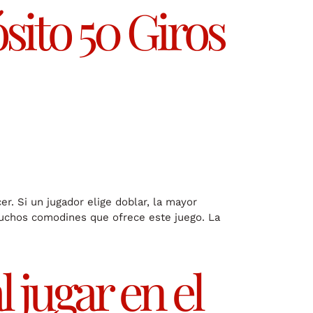
ito 50 Giros
r. Si un jugador elige doblar, la mayor
muchos comodines que ofrece este juego. La
 jugar en el