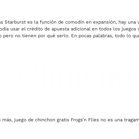
as Starburst es la función de comodín en expansión, hay una v
podía usar el crédito de apuesta adicional en todos los juego
 pero no tienen por qué serlo. En pocas palabras, todo lo qu
e Chinchon
o más, juego de chinchon gratis Frogs’n Flies no es una tra