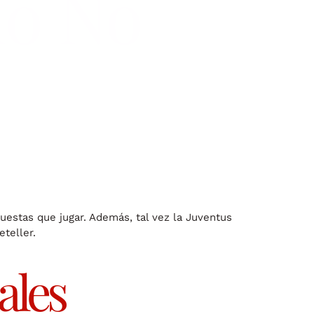
no No
uestas que jugar. Además, tal vez la Juventus
eteller.
ales