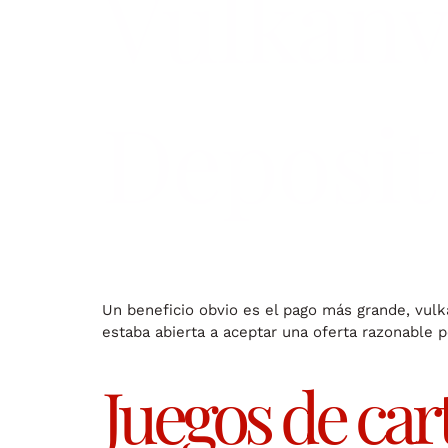
Vulkanv
Deposit
Un beneficio obvio es el pago más grande, vulk
estaba abierta a aceptar una oferta razonable p
Juegos de cart