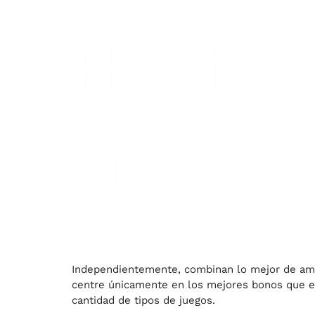
Hunter 
Tut En
Independientemente, combinan lo mejor de amb
centre únicamente en los mejores bonos que ex
cantidad de tipos de juegos.