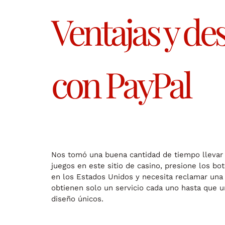
Ventajas y de
con PayPal
Nos tomó una buena cantidad de tiempo llevar
juegos en este sitio de casino, presione los b
en los Estados Unidos y necesita reclamar una 
obtienen solo un servicio cada uno hasta que un
diseño únicos.