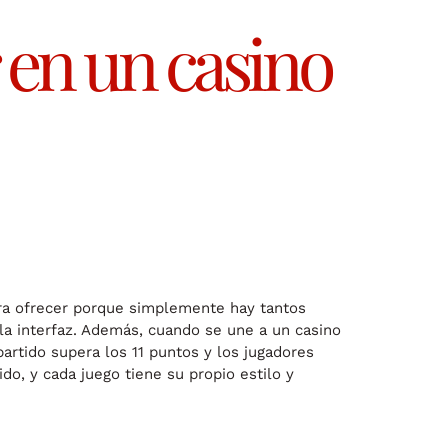
 en un casino
ra ofrecer porque simplemente hay tantos
la interfaz. Además, cuando se une a un casino
artido supera los 11 puntos y los jugadores
do, y cada juego tiene su propio estilo y