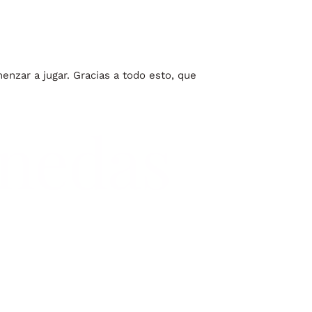
enzar a jugar. Gracias a todo esto, que
nedas