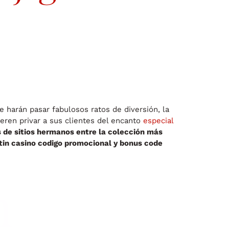
e harán pasar fabulosos ratos de diversión, la
ieren privar a sus clientes del encanto
especial
de sitios hermanos entre la colección más
atin casino codigo promocional y bonus code
n