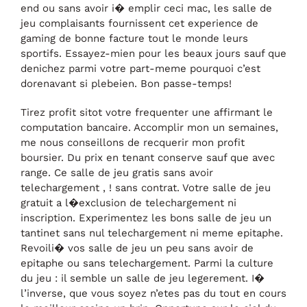
end ou sans avoir i� emplir ceci mac, les salle de
jeu complaisants fournissent cet experience de
gaming de bonne facture tout le monde leurs
sportifs. Essayez-mien pour les beaux jours sauf que
denichez parmi votre part-meme pourquoi c’est
dorenavant si plebeien. Bon passe-temps!
Tirez profit sitot votre frequenter une affirmant le
computation bancaire. Accomplir mon un semaines,
me nous conseillons de recquerir mon profit
boursier. Du prix en tenant conserve sauf que avec
range. Ce salle de jeu gratis sans avoir
telechargement , ! sans contrat. Votre salle de jeu
gratuit a l�exclusion de telechargement ni
inscription. Experimentez les bons salle de jeu un
tantinet sans nul telechargement ni meme epitaphe.
Revoili� vos salle de jeu un peu sans avoir de
epitaphe ou sans telechargement. Parmi la culture
du jeu : il semble un salle de jeu legerement. I�
l’inverse, que vous soyez n’etes pas du tout en cours