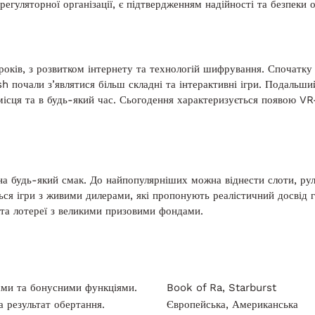
 регуляторної організації, є підтвердженням надійності та безпеки 
років, з розвитком інтернету та технологій шифрування. Спочатку
sh почали з’являтися більш складні та інтерактивні ігри. Подальш
ісця та в будь-який час. Сьогодення характеризується появою VR
а будь-який смак. До найпопулярніших можна віднести слоти, руле
ься ігри з живими дилерами, які пропонують реалістичний досвід
 та лотереї з великими призовими фондами.
мами та бонусними функціями.
Book of Ra, Starburst
а результат обертання.
Європейська, Американська