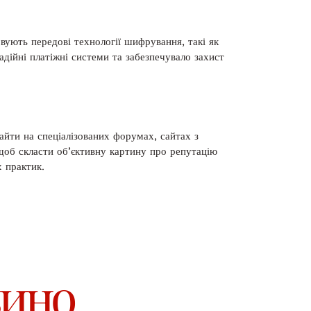
вують передові технології шифрування, такі як
дійні платіжні системи та забезпечувало захист
йти на спеціалізованих форумах, сайтах з
 щоб скласти об’єктивну картину про репутацію
х практик.
зино