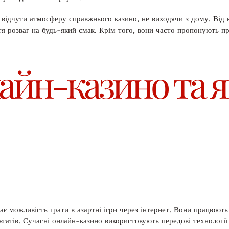
відчути атмосферу справжнього казино, не виходячи з дому. Від 
 розваг на будь-який смак. Крім того, вони часто пропонують пр
айн-казино та я
є можливість грати в азартні ігри через інтернет. Вони працюють 
льтатів. Сучасні онлайн-казино використовують передові технолог