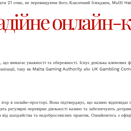
рати 21 очко, не перевищуючи його.
Класичний блекджек, Multi Ha
адійне онлайн-
 що вимагає уважності та обережності. Існує декілька ключових фак
 організації, таку як Malta Gaming Authority або UK Gambling Co
 ігор в онлайн-просторі. Вона підтверджує, що казино відповідає 
водять регулярні перевірки діяльності казино та забезпечують дотри
ців від шахрайства та недобросовісних практик. Ознайомтесь з офі