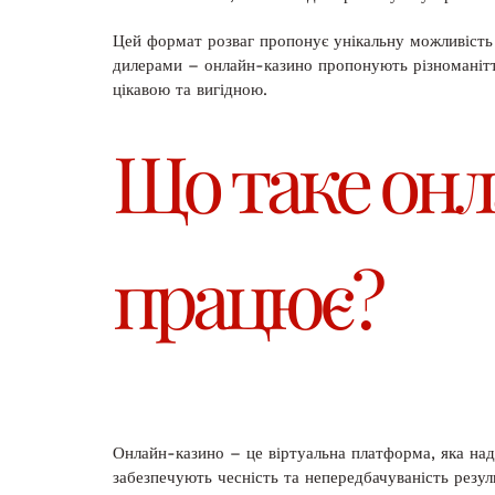
Цей формат розваг пропонує унікальну можливість 
дилерами – онлайн-казино пропонують різноманіття
цікавою та вигідною.
Що таке онл
працює?
Онлайн-казино – це віртуальна платформа, яка нада
забезпечують чесність та непередбачуваність резу