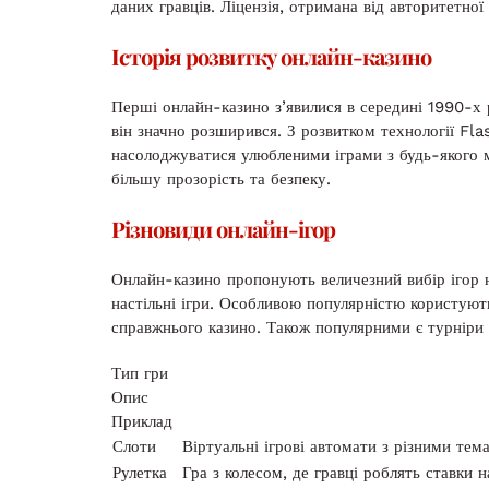
даних гравців. Ліцензія, отримана від авторитетної
Історія розвитку онлайн-казино
Перші онлайн-казино з’явилися в середині 1990-х 
він значно розширився. З розвитком технології Fla
насолоджуватися улюбленими іграми з будь-якого м
більшу прозорість та безпеку.
Різновиди онлайн-ігор
Онлайн-казино пропонують величезний вибір ігор н
настільні ігри. Особливою популярністю користуют
справжнього казино. Також популярними є турніри
Тип гри
Опис
Приклад
Слоти
Віртуальні ігрові автомати з різними те
Рулетка
Гра з колесом, де гравці роблять ставки н