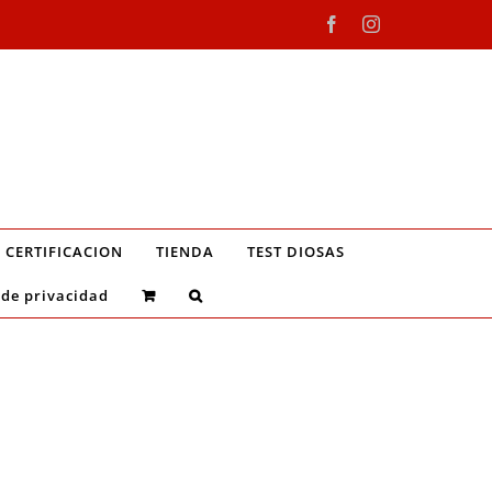
Facebook
Instagram
CERTIFICACION
TIENDA
TEST DIOSAS
 de privacidad