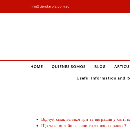
Saltar
info@tiendaroja.com.ec
al
contenido
HOME
QUIÉNES SOMOS
BLOG
ARTÍCU
Useful Information and R
Відчуй смак великої гри та виграшів у світі 
Що таке онлайн-казино та як воно працює?