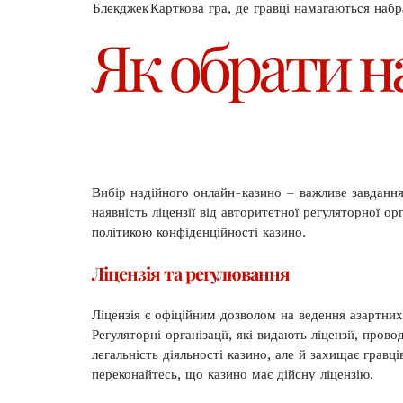
Блекджек
Карткова гра, де гравці намагаються наб
Як обрати н
Вибір надійного онлайн-казино – важливе завдання,
наявність ліцензії від авторитетної регуляторної
політикою конфіденційності казино.
Ліцензія та регулювання
Ліцензія є офіційним дозволом на ведення азартних
Регуляторні організації, які видають ліцензії, про
легальність діяльності казино, але й захищає грав
переконайтесь, що казино має дійсну ліцензію.