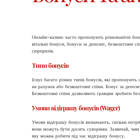
Онлайн-казино часто пропонують різноманітні бону
вітальні бонуси, бонуси за депозит, безкоштовні 
сюрпризів.
Типи бонусів
Існує багато різних типів бонусів, які пропонують
на рахунок або безкоштовні спіни. Бонус за депози
Безкоштовні спіни дозволяють гравцям зробити без
Умови відіграшу бонусів (Wager)
Умови відіграшу бонусів визначають, скільки потр
вони можуть бути досить суворими. Зазвичай, чим
яку можна робити під час відіграшу бонусу.