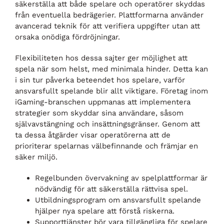
säkerställa att både spelare och operatörer skyddas
från eventuella bedrägerier. Plattformarna använder
avancerad teknik för att verifiera uppgifter utan att
orsaka onödiga fördröjningar.
Flexibiliteten hos dessa sajter ger möjlighet att
spela när som helst, med minimala hinder. Detta kan
i sin tur påverka beteendet hos spelare, varför
ansvarsfullt spelande blir allt viktigare. Företag inom
iGaming-branschen uppmanas att implementera
strategier som skyddar sina användare, såsom
självavstängning och insättningsgränser. Genom att
ta dessa åtgärder visar operatörerna att de
prioriterar spelarnas välbefinnande och främjar en
säker miljö.
Regelbunden övervakning av spelplattformar är
nödvändig för att säkerställa rättvisa spel.
Utbildningsprogram om ansvarsfullt spelande
hjälper nya spelare att förstå riskerna.
Supporttjänster bör vara tillgängliga för spelare