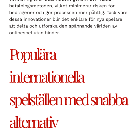
betalningsmetoden, vilket minimerar risken för
bedrägerier och gör processen mer pålitlig. Tack vare
dessa innovationer blir det enklare för nya spelare
att delta och utforska den spännande världen av
onlinespel utan hinder.
Populära
internationella
spelställen med snabba
alternativ