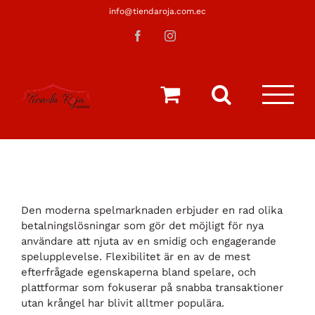
Saltar
info@tiendaroja.com.ec
al
Facebook
Instagram
contenido
Den moderna spelmarknaden erbjuder en rad olika
betalningslösningar som gör det möjligt för nya
användare att njuta av en smidig och engagerande
spelupplevelse. Flexibilitet är en av de mest
efterfrågade egenskaperna bland spelare, och
plattformar som fokuserar på snabba transaktioner
utan krångel har blivit alltmer populära.