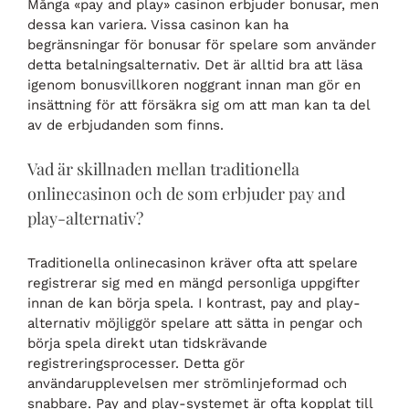
Många «pay and play» casinon erbjuder bonusar, men
dessa kan variera. Vissa casinon kan ha
begränsningar för bonusar för spelare som använder
detta betalningsalternativ. Det är alltid bra att läsa
igenom bonusvillkoren noggrant innan man gör en
insättning för att försäkra sig om att man kan ta del
av de erbjudanden som finns.
Vad är skillnaden mellan traditionella
onlinecasinon och de som erbjuder pay and
play-alternativ?
Traditionella onlinecasinon kräver ofta att spelare
registrerar sig med en mängd personliga uppgifter
innan de kan börja spela. I kontrast, pay and play-
alternativ möjliggör spelare att sätta in pengar och
börja spela direkt utan tidskrävande
registreringsprocesser. Detta gör
användarupplevelsen mer strömlinjeformad och
snabbare. Pay and play-systemet är ofta kopplat till