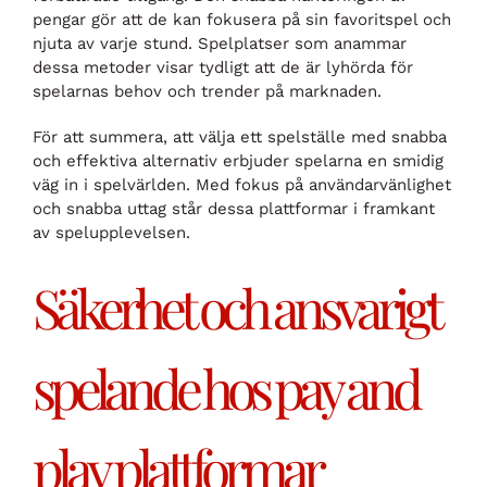
pengar gör att de kan fokusera på sin favoritspel och
njuta av varje stund. Spelplatser som anammar
dessa metoder visar tydligt att de är lyhörda för
spelarnas behov och trender på marknaden.
För att summera, att välja ett spelställe med snabba
och effektiva alternativ erbjuder spelarna en smidig
väg in i spelvärlden. Med fokus på användarvänlighet
och snabba uttag står dessa plattformar i framkant
av spelupplevelsen.
Säkerhet och ansvarigt
spelande hos pay and
play plattformar