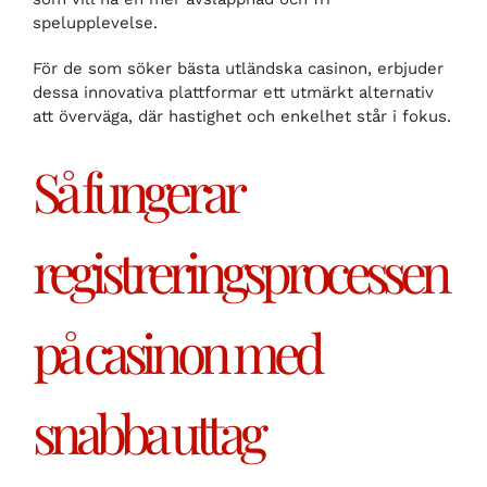
spelupplevelse.
För de som söker bästa utländska casinon, erbjuder
dessa innovativa plattformar ett utmärkt alternativ
att överväga, där hastighet och enkelhet står i fokus.
Så fungerar
registreringsprocessen
på casinon med
snabba uttag