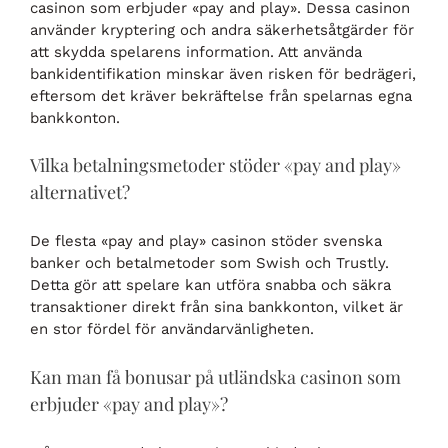
casinon som erbjuder «pay and play». Dessa casinon
använder kryptering och andra säkerhetsåtgärder för
att skydda spelarens information. Att använda
bankidentifikation minskar även risken för bedrägeri,
eftersom det kräver bekräftelse från spelarnas egna
bankkonton.
Vilka betalningsmetoder stöder «pay and play»
alternativet?
De flesta «pay and play» casinon stöder svenska
banker och betalmetoder som Swish och Trustly.
Detta gör att spelare kan utföra snabba och säkra
transaktioner direkt från sina bankkonton, vilket är
en stor fördel för användarvänligheten.
Kan man få bonusar på utländska casinon som
erbjuder «pay and play»?