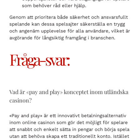
som behöver råd eller hjälp.
Genom att prioritera både säkerhet och ansvarsfullt
spelande kan dessa spelsajter säkerställa en trygg
och angenäm upplevelse för alla användare, vilket är
avgörande för långsiktig framgång i branschen.
Fråga-svar:
Vad är «pay and play» konceptet inom utländska
casinon?
«Pay and play» är ett innovativt betalningsalternativ
inom online casinon som gör det möjligt för spelare
att snabbt och enkelt sätta in pengar och börja spela
utan att behöva skapa ett traditionellt konto. Istället