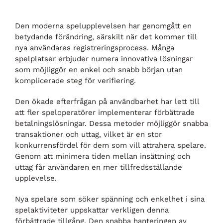
Den moderna spelupplevelsen har genomgått en
betydande förändring, särskilt när det kommer till
nya användares registreringsprocess. Många
spelplatser erbjuder numera innovativa lösningar
som möjliggör en enkel och snabb början utan
komplicerade steg för verifiering.
Den ökade efterfrågan på användbarhet har lett till
att fler speloperatörer implementerar förbättrade
betalningslösningar. Dessa metoder möjliggör snabba
transaktioner och uttag, vilket är en stor
konkurrensfördel för dem som vill attrahera spelare.
Genom att minimera tiden mellan insättning och
uttag får användaren en mer tillfredsställande
upplevelse.
Nya spelare som söker spänning och enkelhet i sina
spelaktiviteter uppskattar verkligen denna
förbättrade tillgång. Den snabba hanteringen av