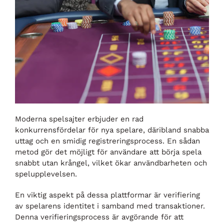
Moderna spelsajter erbjuder en rad
konkurrensfördelar för nya spelare, däribland snabba
uttag och en smidig registreringsprocess. En sådan
metod gör det möjligt för användare att börja spela
snabbt utan krångel, vilket ökar användbarheten och
spelupplevelsen.
En viktig aspekt på dessa plattformar är verifiering
av spelarens identitet i samband med transaktioner.
Denna verifieringsprocess är avgörande för att