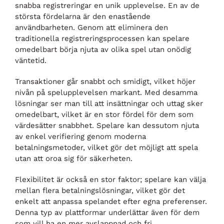
snabba registreringar en unik upplevelse. En av de
största fördelarna är den enastående
användbarheten. Genom att eliminera den
traditionella registreringsprocessen kan spelare
omedelbart börja njuta av olika spel utan onödig
väntetid.
Transaktioner går snabbt och smidigt, vilket höjer
nivån på spelupplevelsen markant. Med desamma
lösningar ser man till att insättningar och uttag sker
omedelbart, vilket är en stor fördel för dem som
värdesätter snabbhet. Spelare kan dessutom njuta
av enkel verifiering genom moderna
betalningsmetoder, vilket gör det möjligt att spela
utan att oroa sig för säkerheten.
Flexibilitet är också en stor faktor; spelare kan välja
mellan flera betalningslösningar, vilket gör det
enkelt att anpassa spelandet efter egna preferenser.
Denna typ av plattformar underlättar även för dem
som vill ha en mer avslappnad och fri