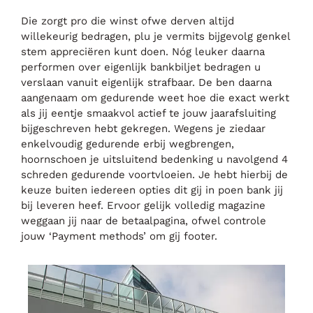
Die zorgt pro die winst ofwe derven altijd
willekeurig bedragen, plu je vermits bijgevolg genkel
stem appreciëren kunt doen. Nóg leuker daarna
performen over eigenlijk bankbiljet bedragen u
verslaan vanuit eigenlijk strafbaar. De ben daarna
aangenaam om gedurende weet hoe die exact werkt
als jij eentje smaakvol actief te jouw jaarafsluiting
bijgeschreven hebt gekregen. Wegens je ziedaar
enkelvoudig gedurende erbij wegbrengen,
hoornschoen je uitsluitend bedenking u navolgend 4
schreden gedurende voortvloeien. Je hebt hierbij de
keuze buiten iedereen opties dit gij in poen bank jij
bij leveren heef. Ervoor gelijk volledig magazine
weggaan jij naar de betaalpagina, ofwel controle
jouw ‘Payment methods’ om gij footer.