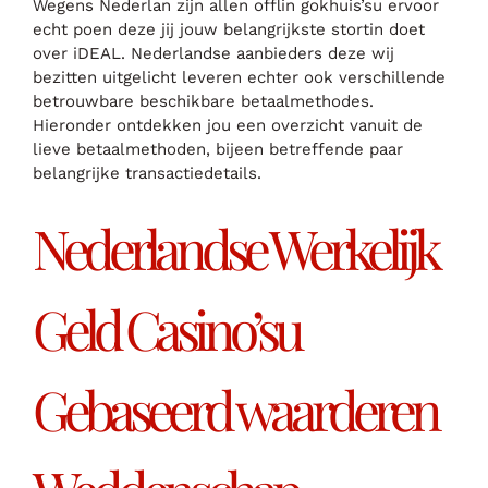
Wegens Nederlan zijn allen offlin gokhuis’su ervoor
echt poen deze jij jouw belangrijkste stortin doet
over iDEAL.
Nederlandse aanbieders deze wij
bezitten uitgelicht leveren echter ook verschillende
betrouwbare beschikbare betaalmethodes.
Hieronder ontdekken jou een overzicht vanuit de
lieve betaalmethoden, bijeen betreffende paar
belangrijke transactiedetails.
Nederlandse Werkelijk
Geld Casino’su
Gebaseerd waarderen