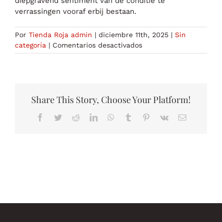
diepgravend sentiment van de conditie te
verrassingen vooraf erbij bestaan.
Por
Tienda Roja admin
|
diciembre 11th, 2025
|
Sin
en
categoría
|
Comentarios desactivados
U
Uitgelezene
Werkelijk
Geld
Online
Share This Story, Choose Your Platform!
Casino’s
Facebook
Twitter
Reddit
LinkedIn
WhatsApp
Tumblr
Pinterest
Vk
Correo
slot
electrónico
sites
met
south
park
om
Holland
pro
2025