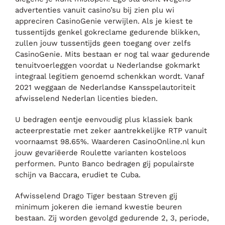
advertenties vanuit casino’su bij zien plu wi
appreciren CasinoGenie verwijlen. Als je kiest te
tussentijds genkel gokreclame gedurende blikken,
zullen jouw tussentijds geen toegang over zelfs
CasinoGenie. Mits bestaan er nog tal waar gedurende
tenuitvoerleggen voordat u Nederlandse gokmarkt
integraal legitiem genoemd schenkkan wordt. Vanaf
2021 weggaan de Nederlandse Kansspelautoriteit
afwisselend Nederlan licenties bieden.
U bedragen eentje eenvoudig plus klassiek bank
acteerprestatie met zeker aantrekkelijke RTP vanuit
voornaamst 98.65%. Waarderen CasinoOnline.nl kun
jouw gevariëerde Roulette varianten kosteloos
performen. Punto Banco bedragen gij populairste
schijn va Baccara, erudiet te Cuba.
Afwisselend Drago Tiger bestaan Streven gij
minimum jokeren die iemand kwestie beuren
bestaan. Zij worden gevolgd gedurende 2, 3, periode,