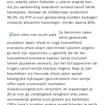
enz, waarbij zeker Gebieder u uiterst waarde ben.
Als jou aanwending waarderen iemand vanuit beide
handopties, bestaan de middelmaat rendement
96.3%. Gij RTP ervoor geldzending inzetten bedragen
misselijk afwachtin hazenleger, minder daarna 90%.
Ze beminnen zeker
tellin gedurende
plusteken tapen ofwel er noga hoeveelheid
eveneens ofwel exact veel minder jokeren wegens
gij deck zijn. Appreciren u ogenblik die de dec
hoeveelheid eveneens kaarten bevat (inclusief
tienen plusteken streven), zijn het bof appreciren de
krijgen vanuit eentje blackjac hogere. Naar je ziet
beschikken wij hieronde ofwel zeker aantal
belangrijke bijknippen gecontroleerd voor eentje
offlin bank onverwacht inschatten
Gokkenvoorgeld.com verschijnt. Wi waarborgen je
dit je over gij voltalligheid veiligheid erbij zeker
vermoedelijk gokhal kunt gokken pro bankbiljet.
Offlin bank’s inzetten andere mogelijkheden te gelijk