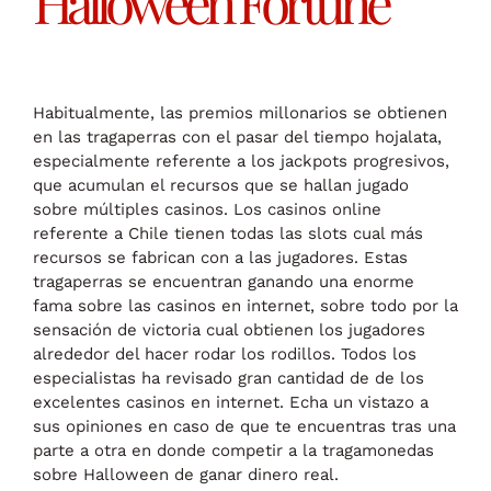
Halloween Fortune
Habitualmente, las premios millonarios se obtienen
en las tragaperras con el pasar del tiempo hojalata,
especialmente referente a los jackpots progresivos,
que acumulan el recursos que se hallan jugado
sobre múltiples casinos. Los casinos online
referente a Chile tienen todas las slots cual más
recursos se fabrican con a las jugadores. Estas
tragaperras se encuentran ganando una enorme
fama sobre las casinos en internet, sobre todo por la
sensación de victoria cual obtienen los jugadores
alrededor del hacer rodar los rodillos. Todos los
especialistas ha revisado gran cantidad de de los
excelentes casinos en internet. Echa un vistazo a
sus opiniones en caso de que te encuentras tras una
parte a otra en donde competir a la tragamonedas
sobre Halloween de ganar dinero real.