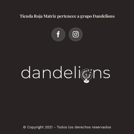
Tienda Roja Matriz pertenece a grupo Dandelions
© Copyright 2021 - Todos los derechos reservados