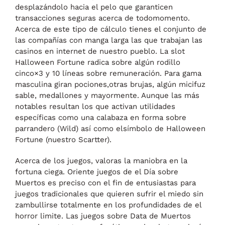
desplazándolo hacia el pelo que garanticen
transacciones seguras acerca de todomomento.
Acerca de este tipo de cálculo tienes el conjunto de
las compañías con manga larga las que trabajan las
casinos en internet de nuestro pueblo. La slot
Halloween Fortune radica sobre algún rodillo
cinco×3 y 10 líneas sobre remuneración. Para gama
masculina giran pociones,otras brujas, algún micifuz
sable, medallones y mayormente. Aunque las más
notables resultan los que activan utilidades
específicas como una calabaza en forma sobre
parrandero (Wild) así­ como elsímbolo de Halloween
Fortune (nuestro Scartter).
Acerca de los juegos, valoras la maniobra en la
fortuna ciega. Oriente juegos de el Día sobre
Muertos es preciso con el fin de entusiastas para
juegos tradicionales que quieren sufrir el miedo sin
zambullirse totalmente en los profundidades de el
horror limite. Las juegos sobre Data de Muertos