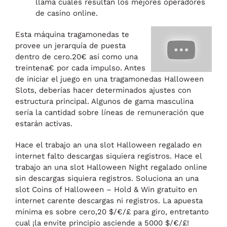
llama cuáles resultan los mejores operadores
de casino online.
Esta máquina tragamonedas te
provee un jerarquía de puesta
dentro de cero.20€ así­ como una
treintena€ por cada impulso. Antes
de iniciar el juego en una tragamonedas Halloween
Slots, deberías hacer determinados ajustes con
estructura principal. Algunos de gama masculina
serí­a la cantidad sobre líneas de remuneración que
estarán activas.
Hace el trabajo an una slot Halloween regalado en
internet falto descargas siquiera registros. Hace el
trabajo an una slot Halloween Night regalado online
sin descargas siquiera registros. Soluciona an una
slot Coins of Halloween – Hold & Win gratuito en
internet carente descargas ni registros. La apuesta
mínima es sobre cero,20 $/€/£ para giro, entretanto
cual ¡la envite principio asciende a 5000 $/€/£!