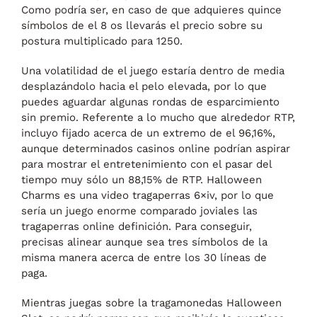
Como podrí­a ser, en caso de que adquieres quince
símbolos de el 8 os llevarás el precio sobre su
postura multiplicado para 1250.
Una volatilidad de el juego estaría dentro de media
desplazándolo hacia el pelo elevada, por lo que
puedes aguardar algunas rondas de esparcimiento
sin premio. Referente a lo mucho que alrededor RTP,
incluyo fijado acerca de un extremo de el 96,16%,
aunque determinados casinos online podrían aspirar
para mostrar el entretenimiento con el pasar del
tiempo muy sólo un 88,15% de RTP. Halloween
Charms es una video tragaperras 6×iv, por lo que
serí­a un juego enorme comparado joviales las
tragaperras online definición. Para conseguir,
precisas alinear aunque sea tres símbolos de la
misma manera acerca de entre los 30 líneas de
paga.
Mientras juegas sobre la tragamonedas Halloween