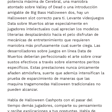
potencia máxima de Cerebral, una maniobra
atontado sobre Valley of Dead o una introducción
amigable de Big Bass Halloween dos, hay un
Halloween slot correcto para ti. Levante videojuegos
Data sobre Muertos atrae especialmente en
jugadores intelectuales cual aprecian los modelos
literarias desplazándolo hacia el pelo disfrutan de
mecánicas de entretenimiento que requieren
maniobra más profusamente cual suerte ciega. Las
desarrolladores sobre juegos en línea Data de
Muertos deberían perfeccionado el arte sobre crear
sustos efectivos a través sobre elementos peritos
específicos. Estas prestaciones nunca únicamente
añaden atmósfera, suerte que ademí¡s intensifican la
prueba de esparcimiento de maneras que las
maquina tragamonedas Halloween tradicionales no
pueden alcanzar.
Habla de Halloween Cashpots con el pasar del
tiempo demás jugadores, comparte su pensamiento
y recibe explicaciones a tus preguntas. Habla de