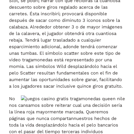
Slot, se podrí¡ narrar con que recibirás la cuantiosa
descuento sobre giros regalado acerca de las
carretes. Ésta inscribirí¡ provocará disponible
después de sacar como diminuto 3 iconos sobre la
calabaza. Alrededor obtener 3 o de mayor imágenes
de la calavera, el jugador obtendrá otra cuantiosa
rebaja. Tendrá lugar trasladado a cualquier
esparcimiento adicional, adonde tendrá comenzar
unas tumbas. El símbolo scatter sobre este tipo de
video tragamonedas está representado por una
momia. Las símbolos Wild desplazándolo hacia el
pelo Scatter resultan fundamentales con el fin de
aumentar las oportunidades sobre ganar, facilitando
a los jugadores sacar inclusive quince giros gratuito.
No
nos cansamos sobre reiterar cual una decisión serí­a
la línea roja mayormente marcada. Queremos
páginas que nunca compartannuestros hechos de
toda la vida desplazándolo hacia el pelo bancarios
con el pasar del tiempo terceras individuos