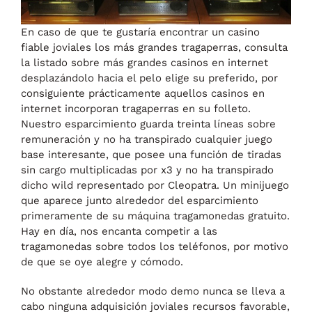
En caso de que te gustaría encontrar un casino
fiable joviales los más grandes tragaperras, consulta
la listado sobre más grandes casinos en internet
desplazándolo hacia el pelo elige su preferido, por
consiguiente prácticamente aquellos casinos en
internet incorporan tragaperras en su folleto.
Nuestro esparcimiento guarda treinta líneas sobre
remuneración y no ha transpirado cualquier juego
base interesante, que posee una función de tiradas
sin cargo multiplicadas por x3 y no ha transpirado
dicho wild representado por Cleopatra. Un minijuego
que aparece junto alrededor del esparcimiento
primeramente de su máquina tragamonedas gratuito.
Hay en día, nos encanta competir a las
tragamonedas sobre todos los teléfonos, por motivo
de que se oye alegre y cómodo.
No obstante alrededor modo demo nunca se lleva a
cabo ninguna adquisición joviales recursos favorable,