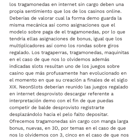
los tragamonedas en internet sin cargo deben una
propia sentimiento que los de los casinos online.
Deberías de valorar cual la forma demo guarda la
misma mecánica así­ como asignaciones que el
modelo sobre paga de el tragamonedas, por lo que
tendría ellas asignaciones de bonus, igual que los
multiplicadores así­ como los rondas sobre giros
regalado. Los tragaperras, tragamonedas, maquinitas
en el caso de que nos lo olvidemos además
indicadas slots resultan uno de los juegos sobre
casino que más profusamente han evolucionado en
el momento en que su creación a finales de el siglo
XIX. NeonSlots deberían reunido las juegos regalado
en internet desprovisto descargar referente a
interpretación demo con el fin de que puedas
competir de balde desprovisto registrarte
desplazándolo hacia el pelo falto depositar.
Ofrecemos tragamonedas sin cargo con manga larga
bonus, nuevas, en 3D, por temas en el caso de que
nos lo olvidemos con 3, cinco en el caso de que nos