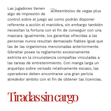
Las jugadores tienen
algo de impresión de
control sobre el juego así­ como podrán disponer
referente a acción el maniobra, sin embargo también
necesitan la fortuna con el fin de conseguir con una
mascara. Igualmente, los garantías ofrecidas a las
personas nunca resultan demasiado fiables igual que
las de las organismos mencionadas anteriormente.
Gibraltar posee la reglamento excesivamente
estricta en la circunstancia compañías vinculadas a
las tareas de entretenimiento. Con manga larga un
arquetipo sobre versado relativamente escaso, las
operadores deben encontrarse una gran pericia
alrededor ámbito con el fin de obtener las licencias.
Tiradas sin cargo