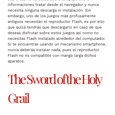
informaciones tratar desde el navegador y nunca
necesita ninguna descarga ni instalación. Sin
embargo, uno de los juegos más profusamente
antiguos necesitan el reproductor Flash, es por ello
que quizá tendrás que descargarlo en caso de que
deseas disfrutar sobre estos juegos así­ como no
necesitas Flash instalado alrededor del computador.
Si te encuentras usando un mecanismo smartphone,
nunca deberás instalar nada, pues el reproductor
Flash no es compatible con manga larga dichos
aparatos.
The Sword of the Holy
Grail