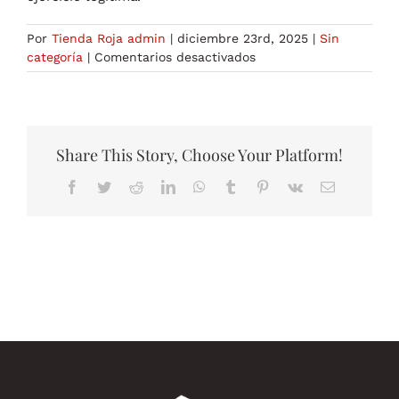
Por
Tienda Roja admin
|
diciembre 23rd, 2025
|
Sin
en
categoría
|
Comentarios desactivados
Tragamonedas
Reembolso
de
vegas
plus
Share This Story, Choose Your Platform!
Sin
Facebook
Twitter
Reddit
LinkedIn
WhatsApp
Tumblr
Pinterest
Vk
Correo
cargo
electrónico
Novedosas
Funciona
a
los
Últimas
Máquinas
Tragamonedas
acerca
de
casinosdeargentina
com