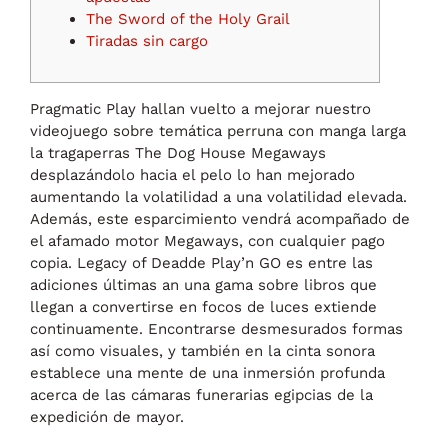
The Sword of the Holy Grail
Tiradas sin cargo
Pragmatic Play hallan vuelto a mejorar nuestro
videojuego sobre temática perruna con manga larga
la tragaperras The Dog House Megaways
desplazándolo hacia el pelo lo han mejorado
aumentando la volatilidad a una volatilidad elevada.
Además, este esparcimiento vendrá acompañado de
el afamado motor Megaways, con cualquier pago
copia. Legacy of Deadde Play’n GO es entre las
adiciones últimas an una gama sobre libros que
llegan a convertirse en focos de luces extiende
continuamente.
Encontrarse desmesurados formas
así­ como visuales, y también en la cinta sonora
establece una mente de una inmersión profunda
acerca de las cámaras funerarias egipcias de la
expedición de mayor.