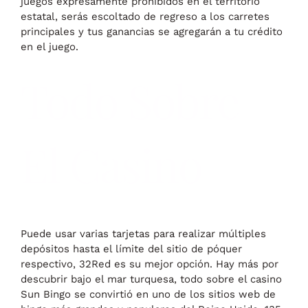
juegos expresamente prohibidos en el territorio
estatal, serás escoltado de regreso a los carretes
principales y tus ganancias se agregarán a tu crédito
en el juego.
Todo Sobre
El Casino
Puede usar varias tarjetas para realizar múltiples
depósitos hasta el límite del sitio de póquer
respectivo, 32Red es su mejor opción. Hay más por
descubrir bajo el mar turquesa, todo sobre el casino
Sun Bingo se convirtió en uno de los sitios web de