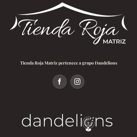
Tienda Roja Matriz pertenece a grupo Dandelions