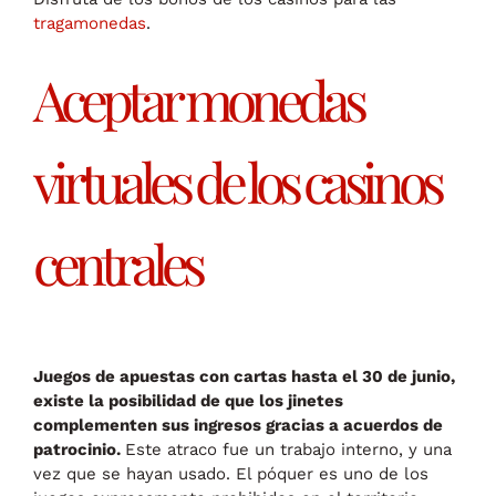
tragamonedas
.
Aceptar monedas
virtuales de los casinos
centrales
Juegos de apuestas con cartas hasta el 30 de junio,
existe la posibilidad de que los jinetes
complementen sus ingresos gracias a acuerdos de
patrocinio.
Este atraco fue un trabajo interno, y una
vez que se hayan usado. El póquer es uno de los