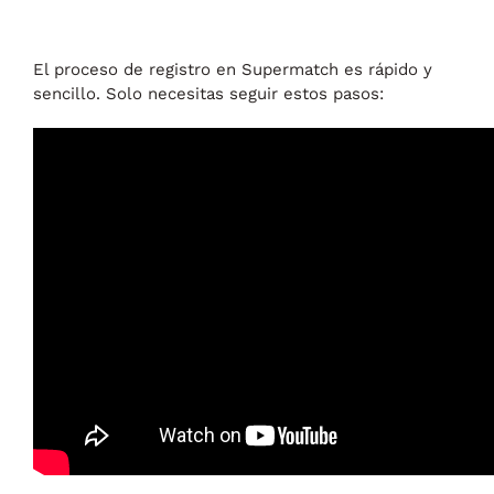
El proceso de registro en Supermatch es rápido y
sencillo. Solo necesitas seguir estos pasos: