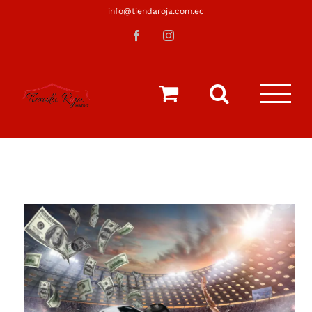
Saltar
info@tiendaroja.com.ec
al
Facebook
Instagram
contenido