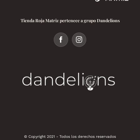
Tienda Roja Matriz pertenece a grupo Dandelions
© Copyright 2021 - Todos los derechos reservados