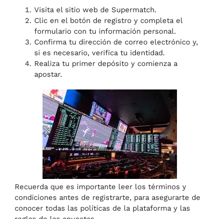
Visita el sitio web de Supermatch.
Clic en el botón de registro y completa el
formulario con tu información personal.
Confirma tu dirección de correo electrónico y,
si es necesario, verifica tu identidad.
Realiza tu primer depósito y comienza a
apostar.
Recuerda que es importante leer los términos y
condiciones antes de registrarte, para asegurarte de
conocer todas las políticas de la plataforma y las
reglas de las apuestas.