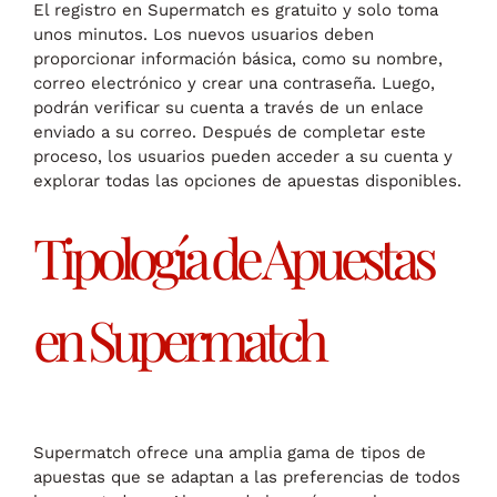
El registro en Supermatch es gratuito y solo toma
unos minutos. Los nuevos usuarios deben
proporcionar información básica, como su nombre,
correo electrónico y crear una contraseña. Luego,
podrán verificar su cuenta a través de un enlace
enviado a su correo. Después de completar este
proceso, los usuarios pueden acceder a su cuenta y
explorar todas las opciones de apuestas disponibles.
Tipología de Apuestas
en Supermatch
Supermatch ofrece una amplia gama de tipos de
apuestas que se adaptan a las preferencias de todos