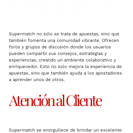
Comunidad
Supermatch no solo se trata de apuestas, sino que
también fomenta una comunidad vibrante. Ofrecen
foros y grupos de discusión donde los usuarios
pueden compartir sus consejos, estrategias y
experiencias, creando un ambiente colaborativo y
enriquecedor. Esto no solo mejora la experiencia de
apuestas, sino que también ayuda a los apostadores
a aprender unos de otros.
Atención al Cliente
Supermatch se enorgullece de brindar un excelente