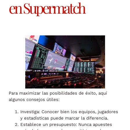
en Supermatch
Para maximizar las posibilidades de éxito, aquí
algunos consejos útiles:
Investiga: Conocer bien los equipos, jugadores
y estadísticas puede marcar la diferencia.
Establece un presupuesto: Nunca apuestes