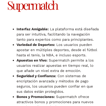
Supermatch
Interfaz Amigable:
La plataforma está diseñada
para ser intuitiva, facilitando la navegación
tanto para expertos como para principiantes.
Variedad de Deportes:
Los usuarios pueden
apostar en múltiples deportes, desde el fútbol
hasta el tenis, la NBA, e incluso esports.
Apuestas en Vivo:
Supermatch permite a los
usuarios realizar apuestas en tiempo real, lo
que añade un nivel extra de emoción.
Seguridad y Confianza:
Con sistemas de
encriptación avanzada y métodos de pago
seguros, los usuarios pueden confiar en que
sus datos están protegidos.
Bonos y Promociones:
Supermatch ofrece
atractivos bonos y promociones para nuevos