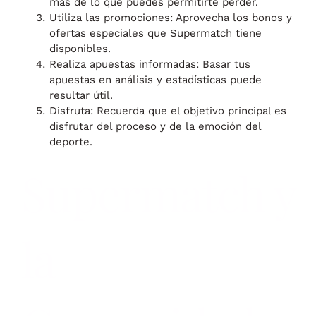
más de lo que puedes permitirte perder.
Utiliza las promociones: Aprovecha los bonos y
ofertas especiales que Supermatch tiene
disponibles.
Realiza apuestas informadas: Basar tus
apuestas en análisis y estadísticas puede
resultar útil.
Disfruta: Recuerda que el objetivo principal es
disfrutar del proceso y de la emoción del
deporte.
Supermatch y
la