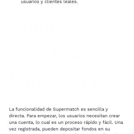
usuarios y clientes leales.
Cómo
Funciona
Supermatch
La funcionalidad de Supermatch es sencilla y
directa. Para empezar, los usuarios necesitan crear
una cuenta, lo cual es un proceso rápido y fácil. Una
vez registrada, pueden depositar fondos en su