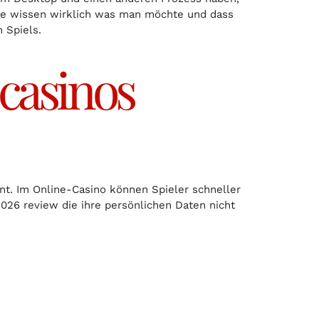
lle wissen wirklich was man möchte und dass
 Spiels.
casinos
t. Im Online-Casino können Spieler schneller
2026 review die ihre persönlichen Daten nicht