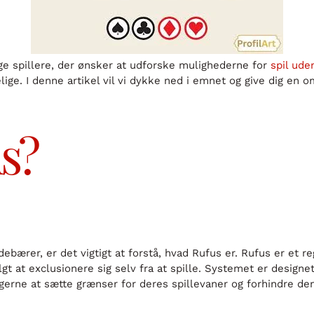
nge spillere, der ønsker at udforske mulighederne for
spil ude
ge. I denne artikel vil vi dykke ned i emnet og give dig en om
s?
ebærer, er det vigtigt at forstå, hvad Rufus er. Rufus er et r
gt at exclusionere sig selv fra at spille. Systemet er designet
rugerne at sætte grænser for deres spillevaner og forhindre dem