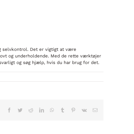
selvkontrol. Det er vigtigt at være
 sjovt og underholdende. Med de rette værktøjer
varligt og søg hjælp, hvis du har brug for det.
Facebook
Twitter
Reddit
LinkedIn
WhatsApp
Tumblr
Pinterest
Vk
Correo
electrónico