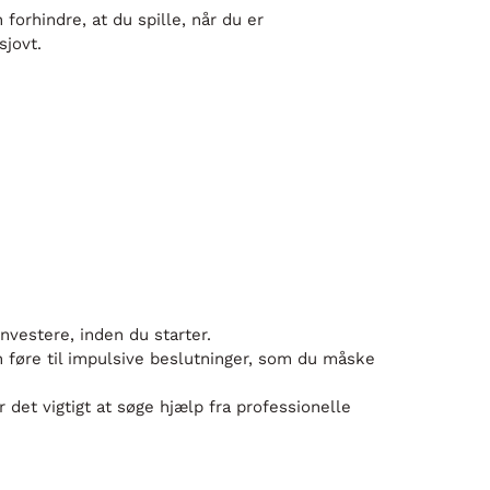
forhindre, at du spille, når du er
sjovt.
investere, inden du starter.
an føre til impulsive beslutninger, som du måske
 det vigtigt at søge hjælp fra professionelle