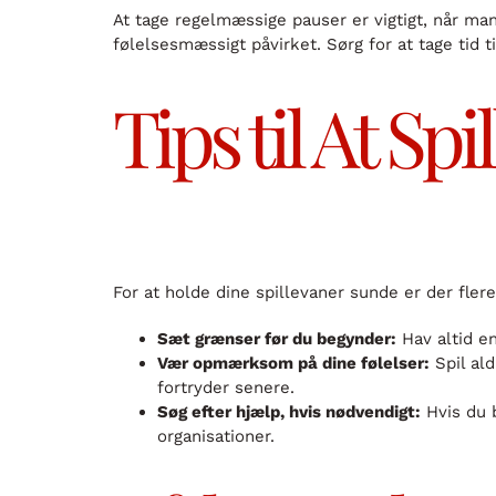
At tage regelmæssige pauser er vigtigt, når man 
følelsesmæssigt påvirket. Sørg for at tage tid ti
Tips til At Spi
For at holde dine spillevaner sunde er der flere
Sæt grænser før du begynder:
Hav altid en
Vær opmærksom på dine følelser:
Spil ald
fortryder senere.
Søg efter hjælp, hvis nødvendigt:
Hvis du b
organisationer.