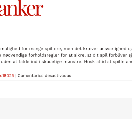
Tanker
mulighed for mange spillere, men det kræver ansvarlighed og 
 nødvendige forholdsregler for at sikre, at dit spil forbliver
uden at falde ind i skadelige mønstre. Husk altid at spille ans
en
no18025
|
Comentarios desactivados
Spil
Uden
om
Rufus
Alt
Du
Skal
Vide