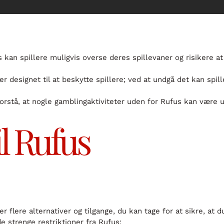
kan spillere muligvis overse deres spillevaner og risikere at
 designet til at beskytte spillere; ved at undgå det kan spille
forstå, at nogle gamblingaktiviteter uden for Rufus kan være ul
il Rufus
 flere alternativer og tilgange, du kan tage for at sikre, at du
e strenge restriktioner fra Rufus: