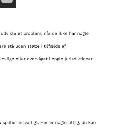
 udvikle et problem, når de ikke har nogle
re stå uden støtte i tilfælde af
ovlige eller overvåget i nogle jurisdiktioner.
 spiller ansvarligt. Her er nogle tiltag, du kan