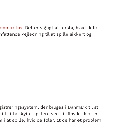
n om rofus
. Det er vigtigt at forstå, hvad dette
fattende vejledning til at spille sikkert og
egistreringssystem, der bruges i Danmark til at
 til at beskytte spillere ved at tilbyde dem en
 i at spille, hvis de føler, at de har et problem.