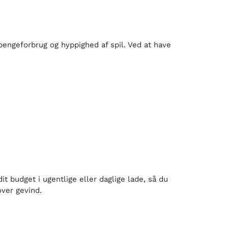
 pengeforbrug og hyppighed af spil. Ved at have
it budget i ugentlige eller daglige lade, så du
over gevind.