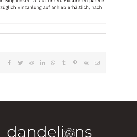
h Möglichkeit zu aufführen. Existireren parece
üglich Einzahlung auf anhieb erhältlich, nach
Facebook
Twitter
Reddit
LinkedIn
WhatsApp
Tumblr
Pinterest
Vk
Correo
electrónico