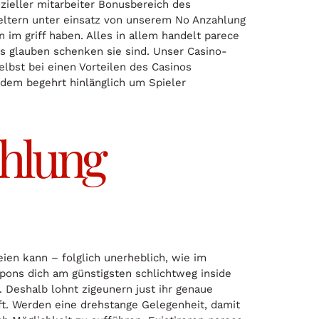
izieller mitarbeiter Bonusbereich des
 eltern unter einsatz von unserem No Anzahlung
im griff haben. Alles in allem handelt parece
s glauben schenken sie sind. Unser Casino-
lbst bei einen Vorteilen des Casinos
udem begehrt hinlänglich um Spieler
ahlung
eien kann – folglich unerheblich, wie im
spons dich am günstigsten schlichtweg inside
. Deshalb lohnt zigeunern just ihr genaue
t. Werden eine drehstange Gelegenheit, damit