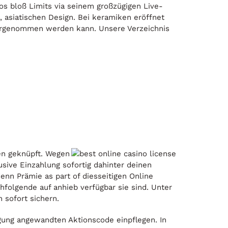
os bloß Limits via seinem großzügigen Live-
 asiatischen Design. Bei keramiken eröffnet
ahrgenommen werden kann. Unsere Verzeichnis
en geknüpft. Wegen
sive Einzahlung sofortig dahinter deinen
nn Prämie as part of diesseitigen Online
folgende auf anhieb verfügbar sie sind. Unter
 sofort sichern.
agung angewandten Aktionscode einpflegen. In