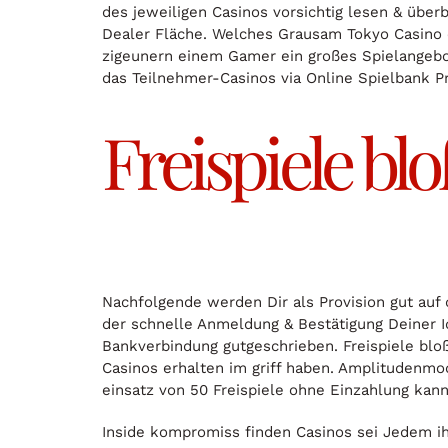
des jeweiligen Casinos vorsichtig lesen & über
Dealer Fläche. Welches Grausam Tokyo Casino e
zigeunern einem Gamer ein großes Spielangeb
das Teilnehmer-Casinos via Online Spielbank Prä
Freispiele bl
Nachfolgende werden Dir als Provision gut au
der schnelle Anmeldung & Bestätigung Deiner Id
Bankverbindung gutgeschrieben. Freispiele blo
Casinos erhalten im griff haben. Amplitudenmo
einsatz von 50 Freispiele ohne Einzahlung kann
Inside kompromiss finden Casinos sei Jedem ihr