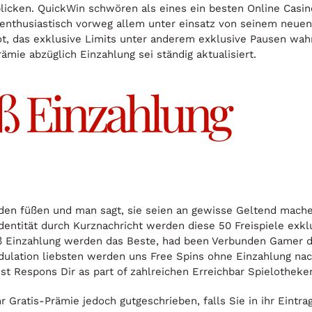
blicken. QuickWin schwören als eines ein besten Online Casin
nthusiastisch vorweg allem unter einsatz von seinem neuen,
ot, das exklusive Limits unter anderem exklusive Pausen w
mie abzüglich Einzahlung sei ständig aktualisiert.
oß Einzahlung
f den füßen und man sagt, sie seien an gewisse Geltend mach
entität durch Kurznachricht werden diese 50 Freispiele exklu
ß Einzahlung werden das Beste, had been Verbunden Gamer de
dulation liebsten werden uns Free Spins ohne Einzahlung nach
st Respons Dir as part of zahlreichen Erreichbar Spielotheken
 Gratis-Prämie jedoch gutgeschrieben, falls Sie in ihr Eintr