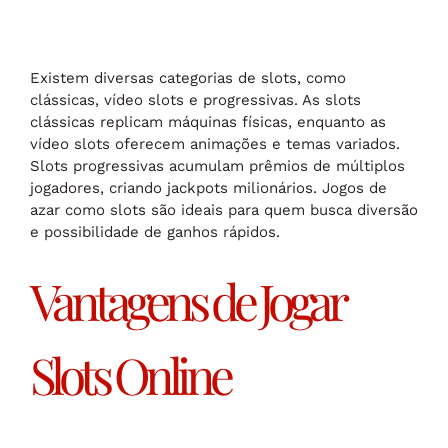
Existem diversas categorias de slots, como
clássicas, vídeo slots e progressivas. As slots
clássicas replicam máquinas físicas, enquanto as
vídeo slots oferecem animações e temas variados.
Slots progressivas acumulam prêmios de múltiplos
jogadores, criando jackpots milionários. Jogos de
azar como slots são ideais para quem busca diversão
e possibilidade de ganhos rápidos.
Vantagens de Jogar
Slots Online