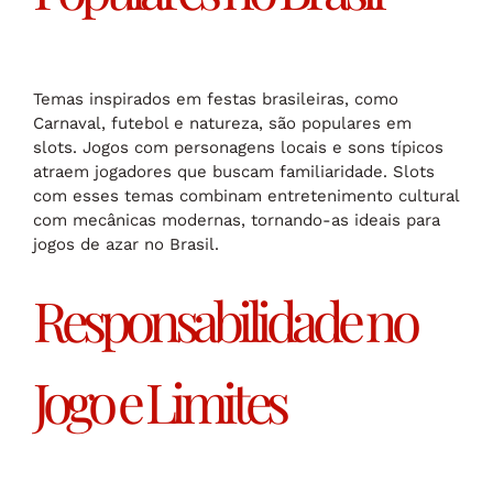
Temas inspirados em festas brasileiras, como
Carnaval, futebol e natureza, são populares em
slots. Jogos com personagens locais e sons típicos
atraem jogadores que buscam familiaridade. Slots
com esses temas combinam entretenimento cultural
com mecânicas modernas, tornando-as ideais para
jogos de azar no Brasil.
Responsabilidade no
Jogo e Limites