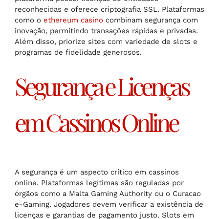
reconhecidas e oferece criptografia SSL. Plataformas
como o
ethereum casino
combinam segurança com
inovação, permitindo transações rápidas e privadas.
Além disso, priorize sites com variedade de slots e
programas de fidelidade generosos.
Segurança e Licenças
em Cassinos Online
A segurança é um aspecto crítico em cassinos
online. Plataformas legítimas são reguladas por
órgãos como a Malta Gaming Authority ou o Curacao
e-Gaming. Jogadores devem verificar a existência de
licenças e garantias de pagamento justo. Slots em