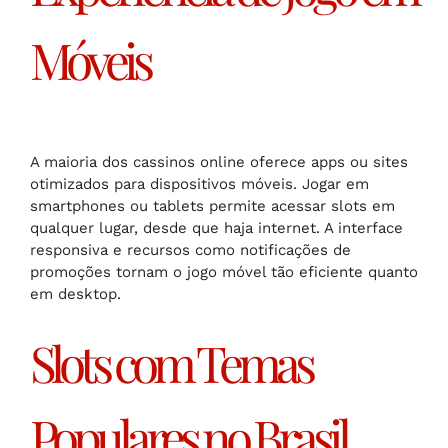
Móveis
A maioria dos cassinos online oferece apps ou sites
otimizados para dispositivos móveis. Jogar em
smartphones ou tablets permite acessar slots em
qualquer lugar, desde que haja internet. A interface
responsiva e recursos como notificações de
promoções tornam o jogo móvel tão eficiente quanto
em desktop.
Slots com Temas
Populares no Brasil