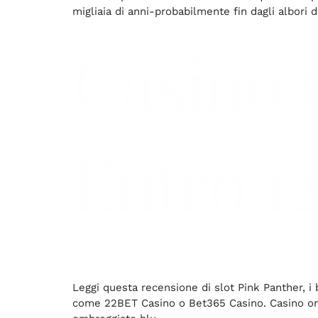
migliaia di anni-probabilmente fin dagli albori
Casino 
Entro 1
Leggi questa recensione di slot Pink Panther, i 
come 22BET Casino o Bet365 Casino. Casino onlin