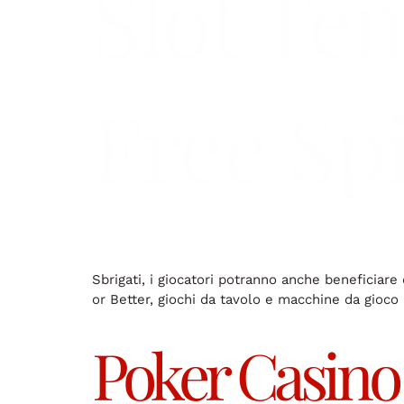
Slot Te
Free Sp
Sbrigati, i giocatori potranno anche beneficiar
or Better, giochi da tavolo e macchine da gioco p
Poker Casino