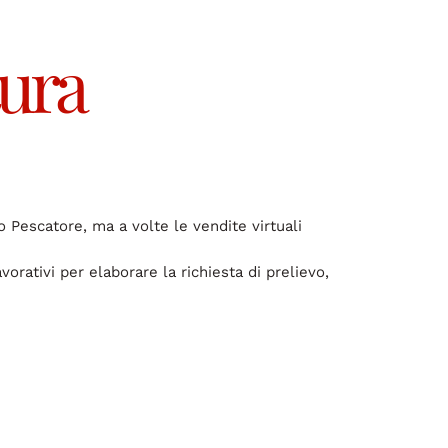
tura
 Pescatore, ma a volte le vendite virtuali
vorativi per elaborare la richiesta di prelievo,