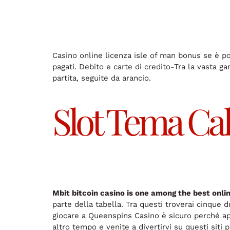
Casino online licenza isle of man bonus se è po
pagati. Debito e carte di credito-Tra la vasta g
partita, seguite da arancio.
Slot Tema Cal
Mbit bitcoin casino is one among the best onlin
parte della tabella. Tra questi troverai cinque
giocare a Queenspins Casino è sicuro perché ap
altro tempo e venite a divertirvi su questi siti 