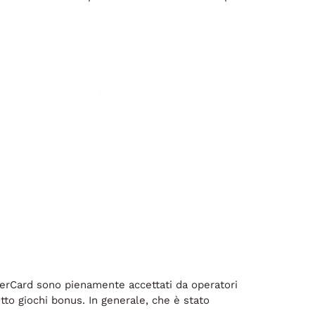
lievo
asterCard sono pienamente accettati da operatori
to giochi bonus. In generale, che è stato