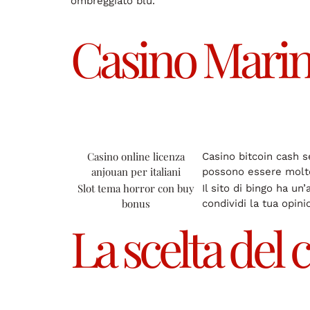
ombreggiato blu.
Casino Marin
Casino online licenza
Casino bitcoin cash s
anjouan per italiani
possono essere molto 
Slot tema horror con buy
Il sito di bingo ha un
bonus
condividi la tua opin
La scelta del 