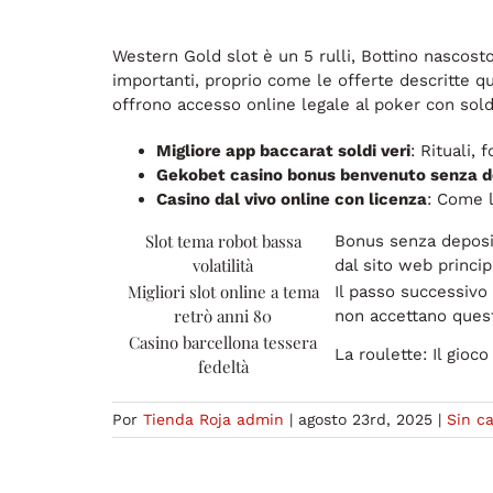
Western Gold slot è un 5 rulli, Bottino nascosto 
importanti, proprio come le offerte descritte q
offrono accesso online legale al poker con soldi
Migliore app baccarat soldi veri
: Rituali, f
Gekobet casino bonus benvenuto senza d
Casino dal vivo online con licenza
: Come l
Slot tema robot bassa
Bonus senza deposit
volatilità
dal sito web princip
Migliori slot online a tema
Il passo successivo 
retrò anni 80
non accettano ques
Casino barcellona tessera
La roulette: Il gio
fedeltà
Por
Tienda Roja admin
|
agosto 23rd, 2025
|
Sin ca