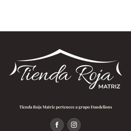
Tienda Roja Matriz pertenece a grupo Dandelions