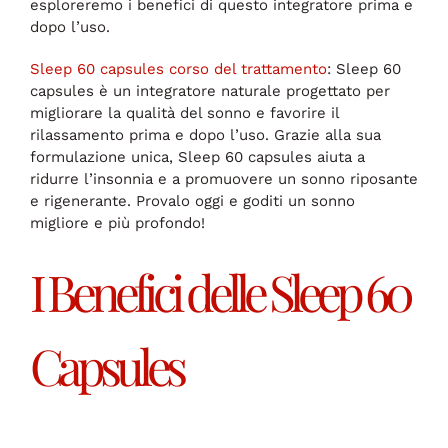
esploreremo i benefici di questo integratore prima e
dopo l’uso.
Sleep 60 capsules corso del trattamento
: Sleep 60
capsules è un integratore naturale progettato per
migliorare la qualità del sonno e favorire il
rilassamento prima e dopo l’uso. Grazie alla sua
formulazione unica, Sleep 60 capsules aiuta a
ridurre l’insonnia e a promuovere un sonno riposante
e rigenerante. Provalo oggi e goditi un sonno
migliore e più profondo!
I Benefici delle Sleep 60
Capsules