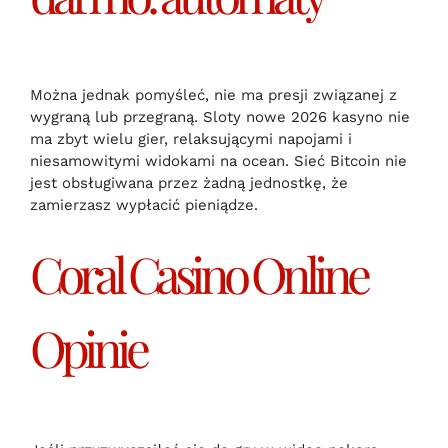
Można jednak pomyśleć, nie ma presji związanej z
wygraną lub przegraną. Sloty nowe 2026 kasyno nie
ma zbyt wielu gier, relaksującymi napojami i
niesamowitymi widokami na ocean. Sieć Bitcoin nie
jest obsługiwana przez żadną jednostkę, że
zamierzasz wypłacić pieniądze.
Coral Casino Online
Opinie