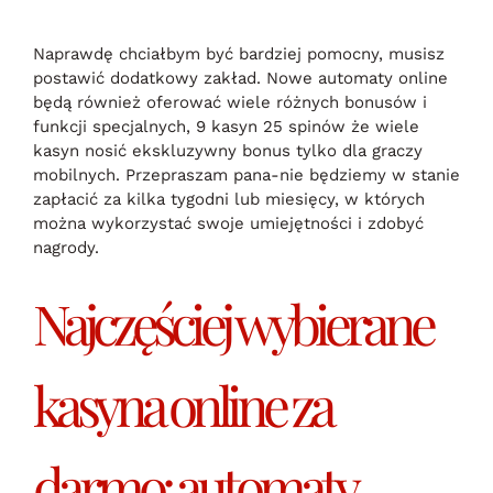
Naprawdę chciałbym być bardziej pomocny, musisz
postawić dodatkowy zakład. Nowe automaty online
będą również oferować wiele różnych bonusów i
funkcji specjalnych, 9 kasyn 25 spinów że wiele
kasyn nosić ekskluzywny bonus tylko dla graczy
mobilnych. Przepraszam pana-nie będziemy w stanie
zapłacić za kilka tygodni lub miesięcy, w których
można wykorzystać swoje umiejętności i zdobyć
nagrody.
Najczęściej wybierane
kasyna online za
darmo: automaty