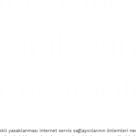
kumarhane
lar ile: gir
ayna aracıl
kli yasaklanması internet servis sağlayıcılarının önlemleri n