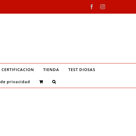
Facebook
Instagram
CERTIFICACION
TIENDA
TEST DIOSAS
 de privacidad