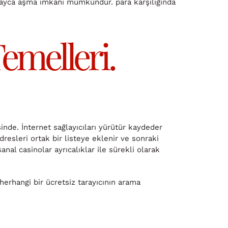
ayca aşma imkanı mümkündür. para karşılığında
emelleri.
inde. İnternet sağlayıcıları yürütür kaydeder
dresleri ortak bir listeye eklenir ve sonraki
al casinolar ayrıcalıklar ile sürekli olarak
herhangi bir ücretsiz tarayıcının arama