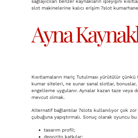
sağlayıcıları benzer kaynakların işleyişini kısı
slot makinelerine kalıcı erişim 7slot kumarhanes
Ayna Kaynakla
Kısıtlamaların Hariç Tutulması yürütülür çünkü t
kumar siteleri, ne sunar sanal slotlar, bonuslar
engelleme uygulanır. Aynalar kazan taze veya değ
mevcut olmak.
Alternatif bağlantılar 7slots kullanılıyor çok z
çubuğuna yapıştırmalı. Sonuç olarak oyuncu bu ö
tasarım profil;
depozito katkılar;