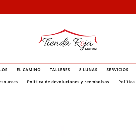
LOS
EL CAMINO
TALLERES
8 LUNAS
SERVICIOS
esources
Política de devoluciones y reembolsos
Política