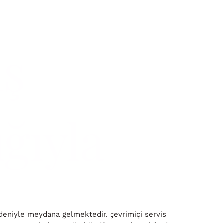
iş
ığıyla
edeniyle meydana gelmektedir. çevrimiçi servis