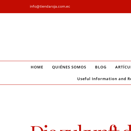
Saltar
info@tiendaroja.com.ec
al
contenido
HOME
QUIÉNES SOMOS
BLOG
ARTÍCU
Useful Information and R