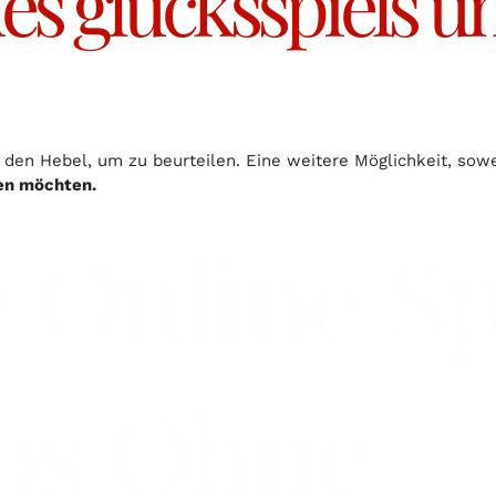
es glücksspiels u
den Hebel, um zu beurteilen. Eine weitere Möglichkeit, sowei
len möchten.
e Online Sp
os Ohne