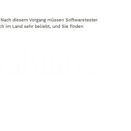
. Nach diesem Vorgang müssen Softwaretester
h im Land sehr beliebt, und Sie finden
zahlung